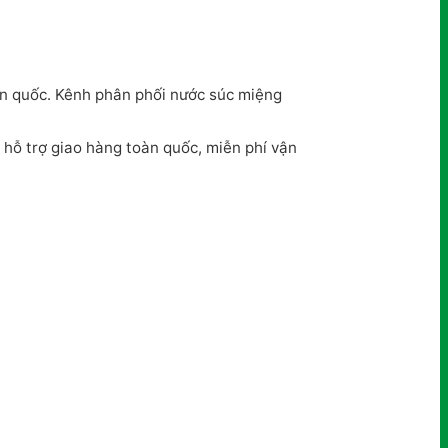
oàn quốc. Kênh phân phối nước súc miệng
 hỗ trợ giao hàng toàn quốc, miễn phí vận