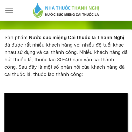
Skip
to
content
Sản phẩm
Nước súc miệng Cai thuốc lá Thanh Nghị
đã được rất nhiều khách hàng với nhiều độ tuổi khác
nhau sử dụng và cai thành công. Nhiều khách hàng đã
hút thuốc lá, thuốc lào 30-40 năm vẫn cai thành
công. Sau đây là một số phản hồi của khách hàng đã
cai thuốc lá, thuốc lào thành công: