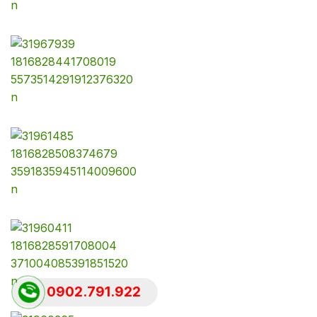
0902.791.922