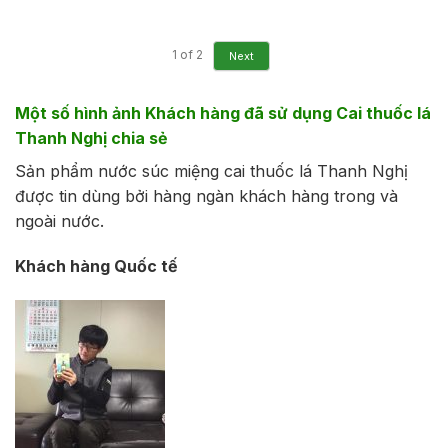
1
of
2
Next
Một số hình ảnh Khách hàng đã sử dụng Cai thuốc lá
Thanh Nghị chia sẻ
Sản phẩm nước súc miệng cai thuốc lá Thanh Nghị
được tin dùng bởi hàng ngàn khách hàng trong và
ngoài nước.
Khách hàng Quốc tế