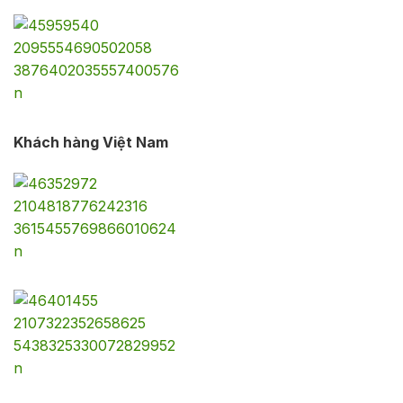
Khách hàng Việt Nam