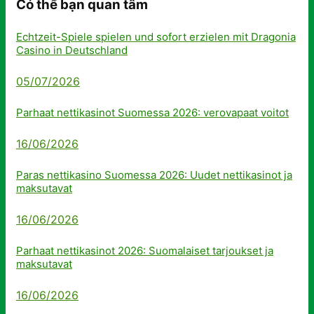
Có thể bạn quan tâm
Echtzeit-Spiele spielen und sofort erzielen mit Dragonia
Casino in Deutschland
05/07/2026
Parhaat nettikasinot Suomessa 2026: verovapaat voitot
16/06/2026
Paras nettikasino Suomessa 2026: Uudet nettikasinot ja
maksutavat
16/06/2026
Parhaat nettikasinot 2026: Suomalaiset tarjoukset ja
maksutavat
16/06/2026