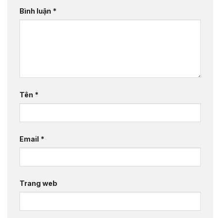
Bình luận
*
Tên
*
Email
*
Trang web