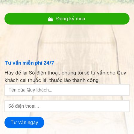
Đăng ký mua
Tư vấn miễn phí 24/7
Hãy để lại Số điện thoại, chúng tôi sẽ tư vấn cho Quý
khách cai thuốc lá, thuốc lào thành công: