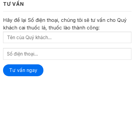
TƯ VẤN
Hãy để lại Số điện thoại, chúng tôi sẽ tư vấn cho Quý
khách cai thuốc lá, thuốc lào thành công: