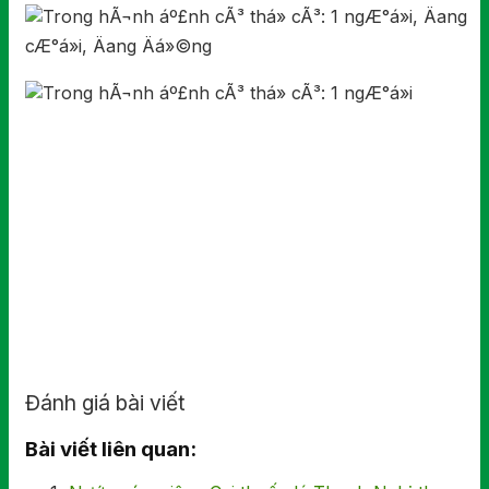
Đánh giá bài viết
Bài viết liên quan: