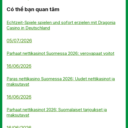
Có thể bạn quan tâm
Echtzeit-Spiele spielen und sofort erzielen mit Dragonia
Casino in Deutschland
05/07/2026
Parhaat nettikasinot Suomessa 2026: verovapaat voitot
16/06/2026
Paras nettikasino Suomessa 2026: Uudet nettikasinot ja
maksutavat
16/06/2026
Parhaat nettikasinot 2026: Suomalaiset tarjoukset ja
maksutavat
16/06/2026