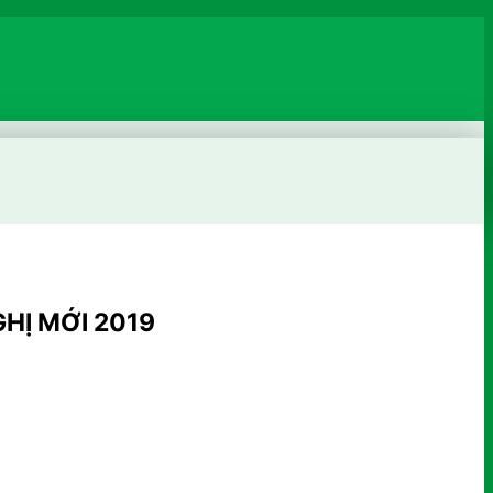
HỊ MỚI 2019