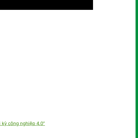
 kỳ công nghiệp 4.0”