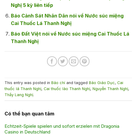
Nghị 5 kỳ liên tiếp
Báo Cảnh Sát Nhân Dân nói về Nước súc miệng
Cai Thuốc Lá Thanh Nghị
Báo Đất Việt nói về Nước súc miệng Cai Thuốc Lá
Thanh Nghị
This entry was posted in
Báo chí
and tagged
Báo Giáo Dục
,
Cai
thuốc lá Thanh Nghị
,
Cai thuốc lào Thanh Nghị
,
Nguyễn Thanh Nghị
,
Thầy Lang Nghị
.
Có thể bạn quan tâm
Echtzeit-Spiele spielen und sofort erzielen mit Dragonia
Casino in Deutschland