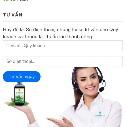
TƯ VẤN
Hãy để lại Số điện thoại, chúng tôi sẽ tư vấn cho Quý
khách cai thuốc lá, thuốc lào thành công: