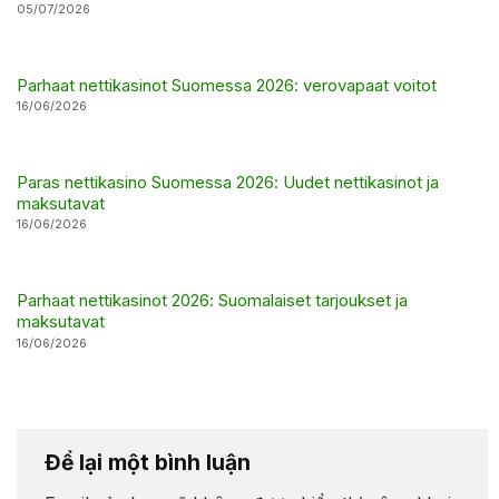
05/07/2026
Parhaat nettikasinot Suomessa 2026: verovapaat voitot
16/06/2026
Paras nettikasino Suomessa 2026: Uudet nettikasinot ja
maksutavat
16/06/2026
Parhaat nettikasinot 2026: Suomalaiset tarjoukset ja
maksutavat
16/06/2026
Để lại một bình luận