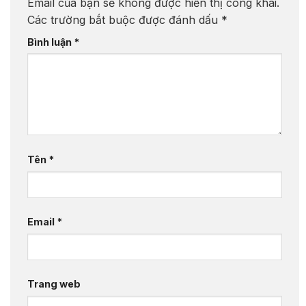
Email của bạn sẽ không được hiển thị công khai.
Các trường bắt buộc được đánh dấu
*
Bình luận
*
Tên
*
Email
*
Trang web