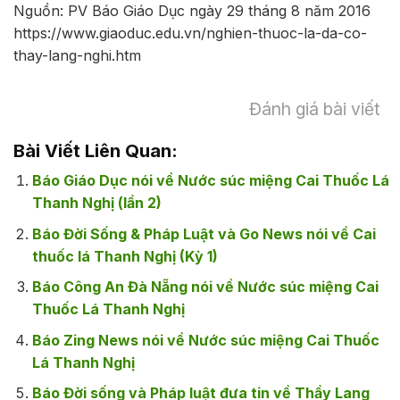
Nguồn: PV Báo Giáo Dục ngày 29 tháng 8 năm 2016
https://www.giaoduc.edu.vn/nghien-thuoc-la-da-co-
thay-lang-nghi.htm
Đánh giá bài viết
Bài Viết Liên Quan:
Báo Giáo Dục nói về Nước súc miệng Cai Thuốc Lá
Thanh Nghị (lần 2)
Báo Đời Sống & Pháp Luật và Go News nói về Cai
thuốc lá Thanh Nghị (Kỳ 1)
Báo Công An Đà Nẵng nói về Nước súc miệng Cai
Thuốc Lá Thanh Nghị
Báo Zing News nói về Nước súc miệng Cai Thuốc
Lá Thanh Nghị
Báo Đời sống và Pháp luật đưa tin về Thầy Lang