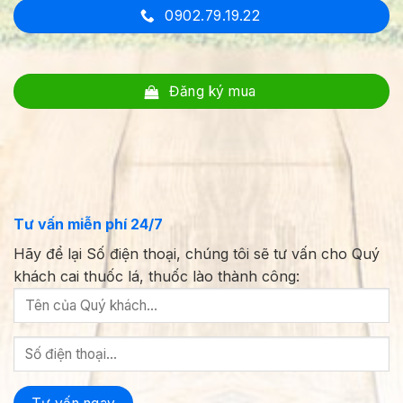
0902.79.19.22
Đăng ký mua
Tư vấn miễn phí 24/7
Hãy để lại Số điện thoại, chúng tôi sẽ tư vấn cho Quý
khách cai thuốc lá, thuốc lào thành công: