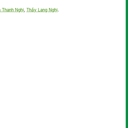
 Thanh Nghị
,
Thầy Lang Nghị
.