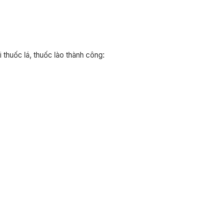
 thuốc lá, thuốc lào thành công: