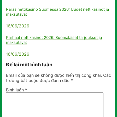
Paras nettikasino Suomessa 2026: Uudet nettikasinot ja
maksutavat
16/06/2026
Parhaat nettikasinot 2026: Suomalaiset tarjoukset ja
maksutavat
16/06/2026
Để lại một bình luận
Email của bạn sẽ không được hiển thị công khai.
Các
trường bắt buộc được đánh dấu
*
Bình luận
*