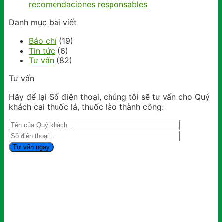
recomendaciones responsables
Danh mục bài viết
Báo chí
(19)
Tin tức
(6)
Tư vấn
(82)
Tư vấn
Hãy để lại Số điện thoại, chúng tôi sẽ tư vấn cho Quý
khách cai thuốc lá, thuốc lào thành công: