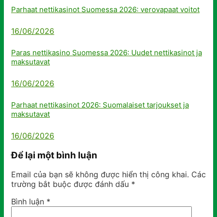
Parhaat nettikasinot Suomessa 2026: verovapaat voitot
16/06/2026
Paras nettikasino Suomessa 2026: Uudet nettikasinot ja
maksutavat
16/06/2026
Parhaat nettikasinot 2026: Suomalaiset tarjoukset ja
maksutavat
16/06/2026
Để lại một bình luận
Email của bạn sẽ không được hiển thị công khai.
Các
trường bắt buộc được đánh dấu
*
Bình luận
*