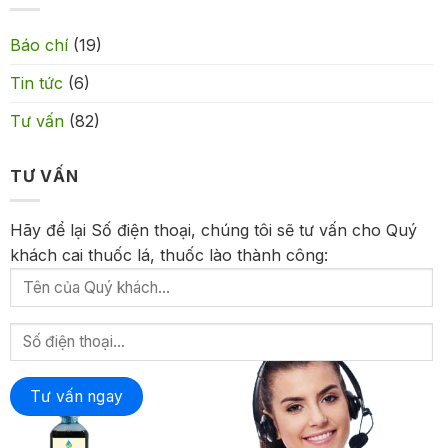
Báo chí
(19)
Tin tức
(6)
Tư vấn
(82)
TƯ VẤN
Hãy để lại Số điện thoại, chúng tôi sẽ tư vấn cho Quý
khách cai thuốc lá, thuốc lào thành công: