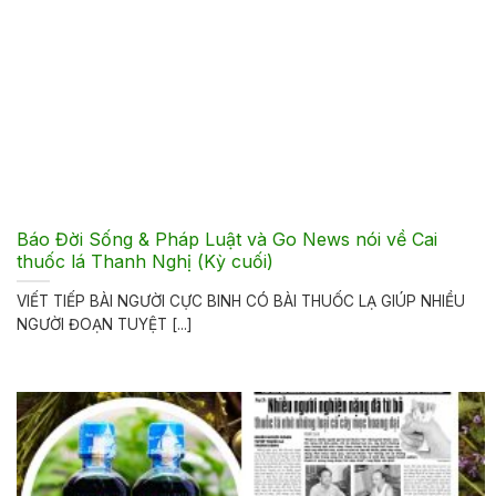
Báo Đời Sống & Pháp Luật và Go News nói về Cai
thuốc lá Thanh Nghị (Kỳ cuối)
VIẾT TIẾP BÀI NGƯỜI CỰC BINH CÓ BÀI THUỐC LẠ GIÚP NHIỀU
NGƯỜI ĐOẠN TUYỆT [...]