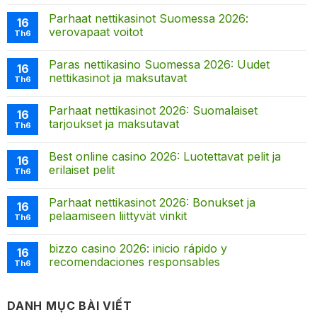
Parhaat nettikasinot Suomessa 2026:
16
verovapaat voitot
Th6
Paras nettikasino Suomessa 2026: Uudet
16
nettikasinot ja maksutavat
Th6
Parhaat nettikasinot 2026: Suomalaiset
16
tarjoukset ja maksutavat
Th6
Best online casino 2026: Luotettavat pelit ja
16
erilaiset pelit
Th6
Parhaat nettikasinot 2026: Bonukset ja
16
pelaamiseen liittyvät vinkit
Th6
bizzo casino 2026: inicio rápido y
16
recomendaciones responsables
Th6
DANH MỤC BÀI VIẾT