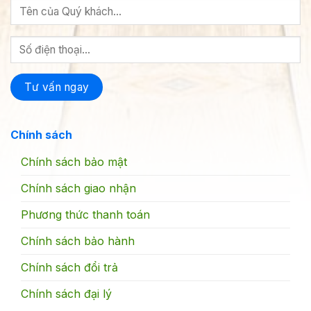
Chính sách
Chính sách bảo mật
Chính sách giao nhận
Phương thức thanh toán
Chính sách bảo hành
Chính sách đổi trả
Chính sách đại lý