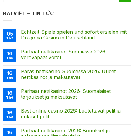
BÀI VIẾT – TIN TỨC
Echtzeit-Spiele spielen und sofort erzielen mit
05
Dragonia Casino in Deutschland
Th7
Parhaat nettikasinot Suomessa 2026:
16
verovapaat voitot
Th6
Paras nettikasino Suomessa 2026: Uudet
16
nettikasinot ja maksutavat
Th6
Parhaat nettikasinot 2026: Suomalaiset
16
tarjoukset ja maksutavat
Th6
Best online casino 2026: Luotettavat pelit ja
16
erilaiset pelit
Th6
Parhaat nettikasinot 2026: Bonukset ja
16