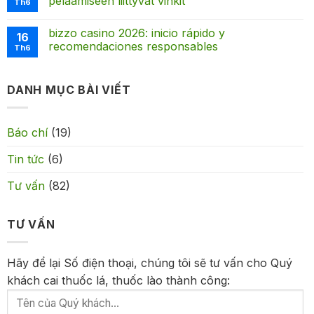
pelaamiseen liittyvät vinkit
Th6
bizzo casino 2026: inicio rápido y
16
recomendaciones responsables
Th6
DANH MỤC BÀI VIẾT
Báo chí
(19)
Tin tức
(6)
Tư vấn
(82)
TƯ VẤN
Hãy để lại Số điện thoại, chúng tôi sẽ tư vấn cho Quý
khách cai thuốc lá, thuốc lào thành công: