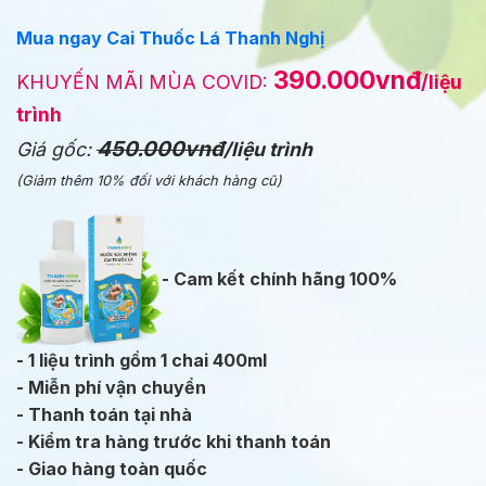
Mua ngay Cai Thuốc Lá Thanh Nghị
390.000vnđ
KHUYẾN MÃI MÙA COVID:
/liệu
trình
450.000vnđ
Giá gốc:
/liệu trình
(Giảm thêm 10% đối với khách hàng cũ)
- Cam kết chính hãng 100%
- 1 liệu trình gồm 1 chai 400ml
- Miễn phí vận chuyển
- Thanh toán tại nhà
- Kiểm tra hàng trước khi thanh toán
- Giao hàng toàn quốc