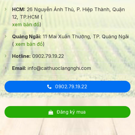
HCM:
26 Nguyễn Ảnh Thủ, P. Hiệp Thành, Quận
12, TP.HCM (
xem bản đồ
)
Quảng Ngãi:
11 Mai Xuân Thưởng, TP. Quảng Ngãi
(
xem bản đồ
)
Hotline:
0902.79.19.22
Email:
info@caithuoclangnghi.com
0902.79.19.22
Đăng ký mua