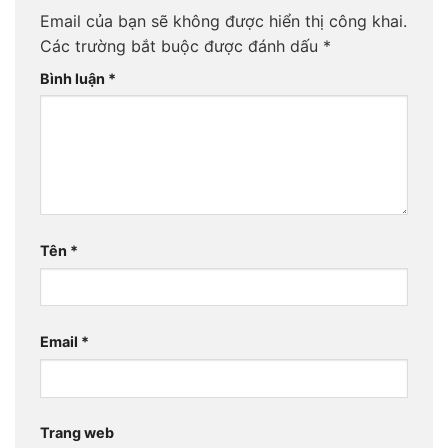
Email của bạn sẽ không được hiển thị công khai.
Các trường bắt buộc được đánh dấu
*
Bình luận
*
Tên
*
Email
*
Trang web