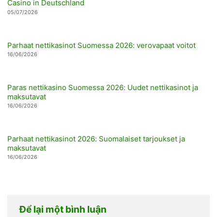
Casino in Deutschland
05/07/2026
Parhaat nettikasinot Suomessa 2026: verovapaat voitot
16/06/2026
Paras nettikasino Suomessa 2026: Uudet nettikasinot ja
maksutavat
16/06/2026
Parhaat nettikasinot 2026: Suomalaiset tarjoukset ja
maksutavat
16/06/2026
Để lại một bình luận