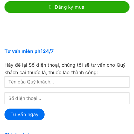
Đăng ký mua
Tư vấn miễn phí 24/7
Hãy để lại Số điện thoại, chúng tôi sẽ tư vấn cho Quý
khách cai thuốc lá, thuốc lào thành công: