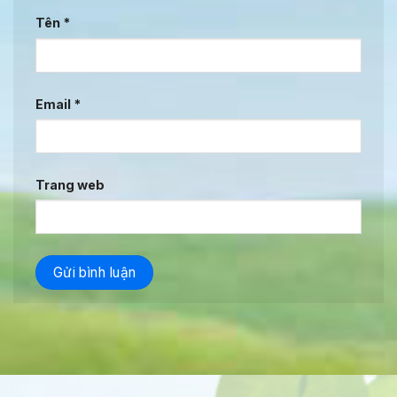
Tên
*
Email
*
Trang web