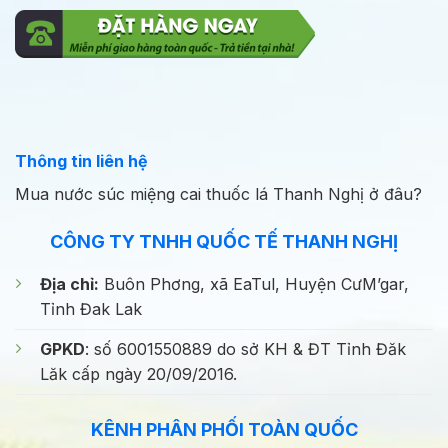
Thông tin liên hệ
Mua nước súc miệng cai thuốc lá Thanh Nghị ở đâu?
CÔNG TY TNHH QUỐC TẾ THANH NGHỊ
Địa chỉ:
Buôn Phơng, xã EaTul, Huyện CưM’gar,
Tỉnh Đak Lak
GPKD
: số 6001550889 do sở KH & ĐT Tỉnh Đăk
Lăk cấp ngày 20/09/2016.
KÊNH PHÂN PHỐI TOÀN QUỐC