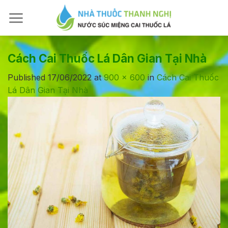
Skip
to
content
Cách Cai Thuốc Lá Dân Gian Tại Nhà
Published
17/06/2022
at
900 × 600
in
Cách Cai Thuốc
Lá Dân Gian Tại Nhà