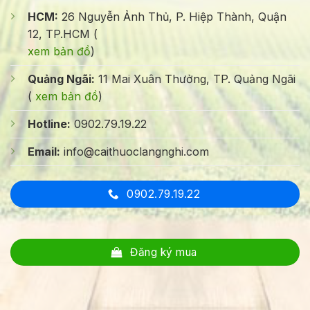
HCM:
26 Nguyễn Ảnh Thủ, P. Hiệp Thành, Quận
12, TP.HCM (
xem bản đồ
)
Quảng Ngãi:
11 Mai Xuân Thưởng, TP. Quảng Ngãi
(
xem bản đồ
)
Hotline:
0902.79.19.22
Email:
info@caithuoclangnghi.com
0902.79.19.22
Đăng ký mua