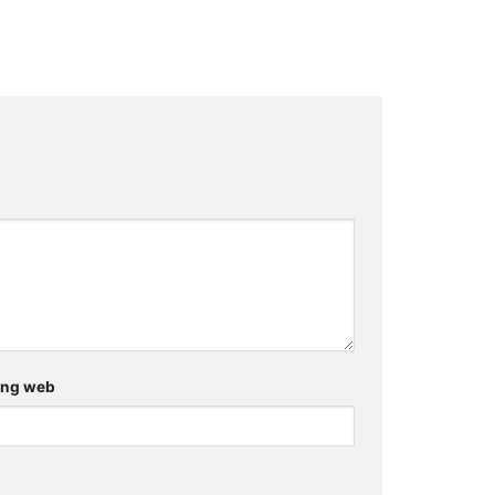
ang web