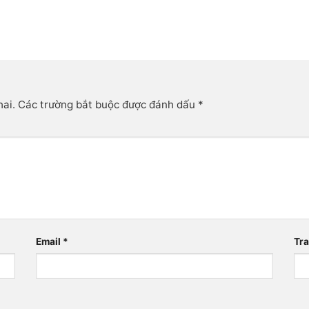
hai.
Các trường bắt buộc được đánh dấu
*
Email
*
Tr