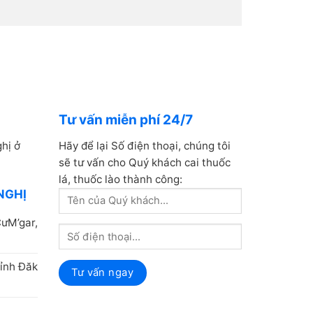
Tư vấn miễn phí 24/7
hị ở
Hãy để lại Số điện thoại, chúng tôi
sẽ tư vấn cho Quý khách cai thuốc
lá, thuốc lào thành công:
NGHỊ
ưM’gar,
ỉnh Đăk