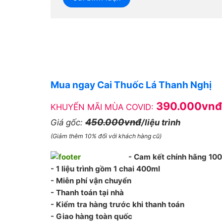
Mua ngay Cai Thuốc Lá Thanh Nghị
390.000vnđ
KHUYẾN MÃI MÙA COVID:
450.000vnđ
Giá gốc:
/liệu trình
(Giảm thêm 10% đối với khách hàng cũ)
- Cam kết chính hãng 10
- 1 liệu trình gồm 1 chai 400ml
- Miễn phí vận chuyển
- Thanh toán tại nhà
- Kiểm tra hàng trước khi thanh toán
- Giao hàng toàn quốc