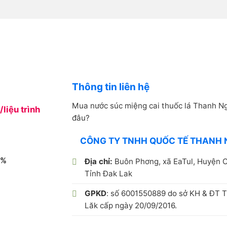
Thông tin liên hệ
Mua nước súc miệng cai thuốc lá Thanh Ng
/liệu trình
đâu?
CÔNG TY TNHH QUỐC TẾ THANH 
0%
Địa chỉ:
Buôn Phơng, xã EaTul, Huyện C
Tỉnh Đak Lak
GPKD
: số 6001550889 do sở KH & ĐT T
Lăk cấp ngày 20/09/2016.