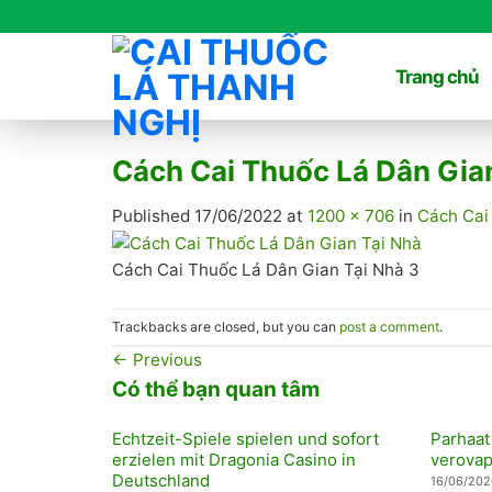
Skip
to
content
Trang chủ
Cách Cai Thuốc Lá Dân Gia
Published
17/06/2022
at
1200 × 706
in
Cách Cai
Cách Cai Thuốc Lá Dân Gian Tại Nhà 3
Trackbacks are closed, but you can
post a comment
.
←
Previous
Có thể bạn quan tâm
Echtzeit-Spiele spielen und sofort
Parhaat
erzielen mit Dragonia Casino in
verovap
Deutschland
16/06/202