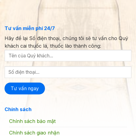
Tư vấn miễn phí 24/7
Hãy để lại Số điện thoại, chúng tôi sẽ tư vấn cho Quý
khách cai thuốc lá, thuốc lào thành công:
Chính sách
Chính sách bảo mật
Chính sách giao nhận