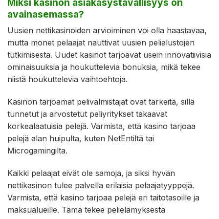
Miksi kasinon asiakasystävällisyys on
avainasemassa?
Uusien nettikasinoiden arvioiminen voi olla haastavaa,
mutta monet pelaajat nauttivat uusien pelialustojen
tutkimisesta. Uudet kasinot tarjoavat usein innovatiivisia
ominaisuuksia ja houkuttelevia bonuksia, mikä tekee
niistä houkuttelevia vaihtoehtoja.
Kasinon tarjoamat pelivalmistajat ovat tärkeitä, sillä
tunnetut ja arvostetut peliyritykset takaavat
korkealaatuisia pelejä. Varmista, että kasino tarjoaa
pelejä alan huipulta, kuten NetEntiltä tai
Microgamingilta.
Kaikki pelaajat eivät ole samoja, ja siksi hyvän
nettikasinon tulee palvella erilaisia pelaajatyyppejä.
Varmista, että kasino tarjoaa pelejä eri taitotasoille ja
maksualueille. Tämä tekee pelielämyksestä