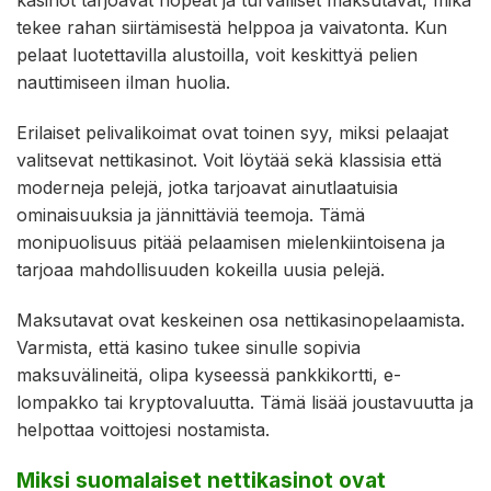
kasinot tarjoavat nopeat ja turvalliset maksutavat, mikä
tekee rahan siirtämisestä helppoa ja vaivatonta. Kun
pelaat luotettavilla alustoilla, voit keskittyä pelien
nauttimiseen ilman huolia.
Erilaiset pelivalikoimat ovat toinen syy, miksi pelaajat
valitsevat nettikasinot. Voit löytää sekä klassisia että
moderneja pelejä, jotka tarjoavat ainutlaatuisia
ominaisuuksia ja jännittäviä teemoja. Tämä
monipuolisuus pitää pelaamisen mielenkiintoisena ja
tarjoaa mahdollisuuden kokeilla uusia pelejä.
Maksutavat ovat keskeinen osa nettikasinopelaamista.
Varmista, että kasino tukee sinulle sopivia
maksuvälineitä, olipa kyseessä pankkikortti, e-
lompakko tai kryptovaluutta. Tämä lisää joustavuutta ja
helpottaa voittojesi nostamista.
Miksi suomalaiset nettikasinot ovat