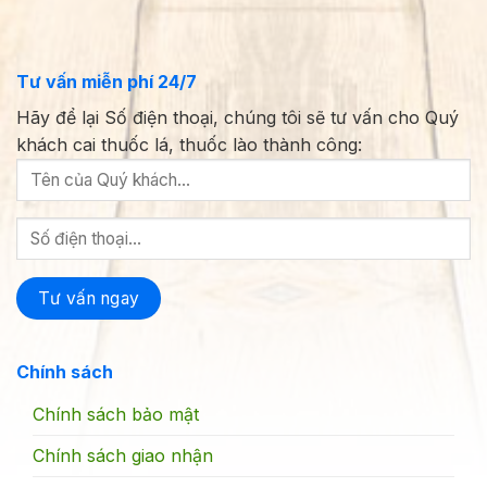
Tư vấn miễn phí 24/7
Hãy để lại Số điện thoại, chúng tôi sẽ tư vấn cho Quý
khách cai thuốc lá, thuốc lào thành công:
Chính sách
Chính sách bảo mật
Chính sách giao nhận