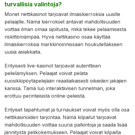
turvallisia valintoja?
Monet nettikasinot tarjoavat ilmaiskierroksia uusille
pelaajille. Nämä kierrokset antavat mahdollisuuden
voittaa ilman omaa sijoitusta, mikä tekee pelaamisesta
riskittömämpää. Hyvä nettikasino osaa käyttää
ilmaiskierroksia markkinoinnissaan houkutellakseen
uusia asiakkaita.
Erityisesti live-kasinot tarjoavat autenttisen
pelielämyksen. Pelaajat voivat pelata
suosikkipöytäpelejään reaaliaikaisesti oikeiden jakajien
kanssa. Tämä luo interaktiivisen tunnelman, joka
erottuu perinteisistä online-peleistä.
Erityiset tapahtumat ja turnaukset voivat myös olla osa
nettikasinoiden tarjontaa. Nämä kilpailut tarjoavat
mahdollisuuden voittaa suuria palkintoja ja saada lisää
jännitystä pelikokemukseen. Pelaajat voivat kilpailla