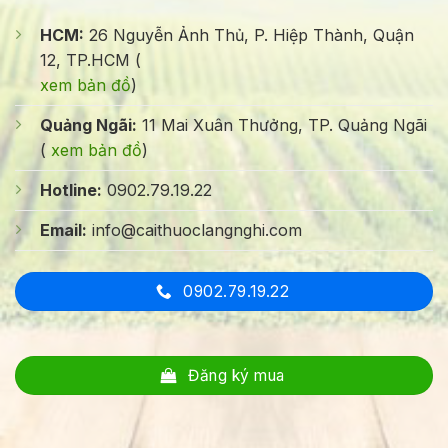
HCM:
26 Nguyễn Ảnh Thủ, P. Hiệp Thành, Quận
12, TP.HCM (
xem bản đồ
)
Quảng Ngãi:
11 Mai Xuân Thưởng, TP. Quảng Ngãi
(
xem bản đồ
)
Hotline:
0902.79.19.22
Email:
info@caithuoclangnghi.com
0902.79.19.22
Đăng ký mua