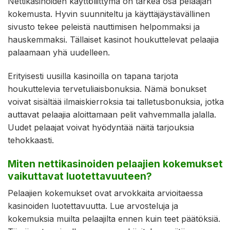
Nettikasinoiden käyttöliittymä on tärkeä osa pelaajan
kokemusta. Hyvin suunniteltu ja käyttäjäystävällinen
sivusto tekee peleistä nauttimisen helpommaksi ja
hauskemmaksi. Tällaiset kasinot houkuttelevat pelaajia
palaamaan yhä uudelleen.
Erityisesti uusilla kasinoilla on tapana tarjota
houkuttelevia tervetuliaisbonuksia. Nämä bonukset
voivat sisältää ilmaiskierroksia tai talletusbonuksia, jotka
auttavat pelaajia aloittamaan pelit vahvemmalla jalalla.
Uudet pelaajat voivat hyödyntää näitä tarjouksia
tehokkaasti.
Miten nettikasinoiden pelaajien kokemukset
vaikuttavat luotettavuuteen?
Pelaajien kokemukset ovat arvokkaita arvioitaessa
kasinoiden luotettavuutta. Lue arvosteluja ja
kokemuksia muilta pelaajilta ennen kuin teet päätöksiä.