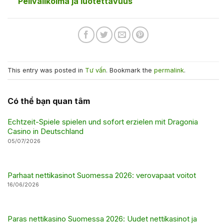
Pelivalikoima ja luotettavuus
This entry was posted in
Tư vấn
. Bookmark the
permalink
.
Có thể bạn quan tâm
Echtzeit-Spiele spielen und sofort erzielen mit Dragonia
Casino in Deutschland
05/07/2026
Parhaat nettikasinot Suomessa 2026: verovapaat voitot
16/06/2026
Paras nettikasino Suomessa 2026: Uudet nettikasinot ja