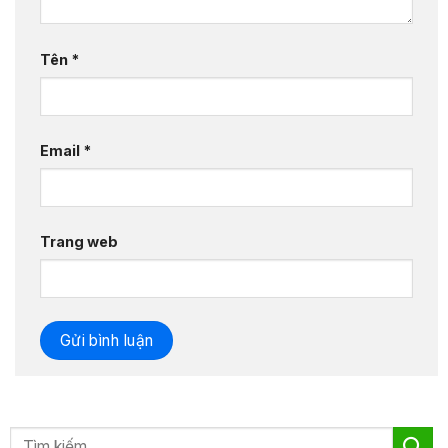
Tên
*
Email
*
Trang web