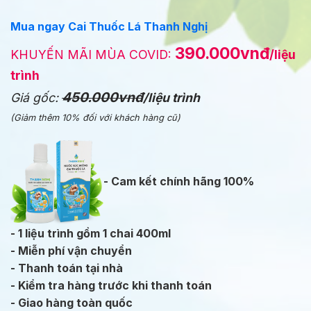
Mua ngay Cai Thuốc Lá Thanh Nghị
390.000vnđ
KHUYẾN MÃI MÙA COVID:
/liệu
trình
450.000vnđ
Giá gốc:
/liệu trình
(Giảm thêm 10% đối với khách hàng cũ)
- Cam kết chính hãng 100%
- 1 liệu trình gồm 1 chai 400ml
- Miễn phí vận chuyển
- Thanh toán tại nhà
- Kiểm tra hàng trước khi thanh toán
- Giao hàng toàn quốc