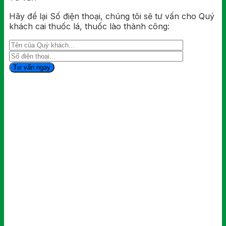
Hãy để lại Số điện thoại, chúng tôi sẽ tư vấn cho Quý
khách cai thuốc lá, thuốc lào thành công: