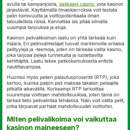
avulla tai kampanjoista,
pelikaani casino
, joita kasinot
järjestävät. Käyttämällä ilmaiskierroksia voit testata
pelin toimivuutta ja voittopotentiaalia ilman
taloudellista riskiä. Kannattaa siis pitää silmällä
uusimpia tarjouksia ja etuja.
Kasinon pelivalikoiman laatu on yhtä tärkeää kuin
määrä. Eri pelinvalmistajat tuovat markkinoille erilaisia
pelityylejä ja -teemoja, joten on tärkeää valita kasino,
joka tarjoaa pelejä tunnetuilta ja luotettavilta
kehittäjiltä. Laatu tekee pelikokemuksesta entistä
nautittavampaa.
Huomioi myös pelien palautusprosentti (RTP), joka
kertoo, kuinka paljon peli maksaa takaisin pelaajille
pitkällä aikavälillä. Korkeampi RTP tarkoittaa
suurempia voittojen mahdollisuuksia, joten tämä on
tärkeä tieto pelivalintaa tehdessä. Näin voit valita pelit,
jotka tarjoavat parhaat mahdollisuudet voittoihin.
Miten pelivalikoima voi vaikuttaa
kasinon maineeseen?