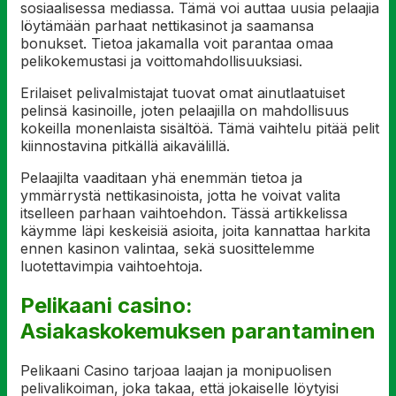
sosiaalisessa mediassa. Tämä voi auttaa uusia pelaajia
löytämään parhaat nettikasinot ja saamansa
bonukset. Tietoa jakamalla voit parantaa omaa
pelikokemustasi ja voittomahdollisuuksiasi.
Erilaiset pelivalmistajat tuovat omat ainutlaatuiset
pelinsä kasinoille, joten pelaajilla on mahdollisuus
kokeilla monenlaista sisältöä. Tämä vaihtelu pitää pelit
kiinnostavina pitkällä aikavälillä.
Pelaajilta vaaditaan yhä enemmän tietoa ja
ymmärrystä nettikasinoista, jotta he voivat valita
itselleen parhaan vaihtoehdon. Tässä artikkelissa
käymme läpi keskeisiä asioita, joita kannattaa harkita
ennen kasinon valintaa, sekä suosittelemme
luotettavimpia vaihtoehtoja.
Pelikaani casino:
Asiakaskokemuksen parantaminen
Pelikaani Casino tarjoaa laajan ja monipuolisen
pelivalikoiman, joka takaa, että jokaiselle löytyisi