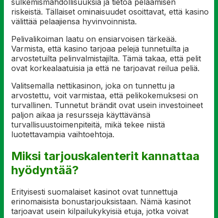
sulkemismahdollisuuksia ja tietoa pelaamisen
riskeistä. Tällaiset ominaisuudet osoittavat, että kasino
välittää pelaajiensa hyvinvoinnista.
Pelivalikoiman laatu on ensiarvoisen tärkeää.
Varmista, että kasino tarjoaa pelejä tunnetuilta ja
arvostetuilta pelinvalmistajilta. Tämä takaa, että pelit
ovat korkealaatuisia ja että ne tarjoavat reilua peliä.
Valitsemalla nettikasinon, joka on tunnettu ja
arvostettu, voit varmistaa, että pelikokemuksesi on
turvallinen. Tunnetut brändit ovat usein investoineet
paljon aikaa ja resursseja käyttävänsä
turvallisuustoimenpiteitä, mikä tekee niistä
luotettavampia vaihtoehtoja.
Miksi tarjouskalenterit kannattaa
hyödyntää?
Erityisesti suomalaiset kasinot ovat tunnettuja
erinomaisista bonustarjouksistaan. Nämä kasinot
tarjoavat usein kilpailukykyisiä etuja, jotka voivat