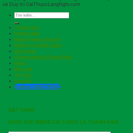
và Duy trì CaiThuocLangNghi.com
Trang chủ
Hướng dẫn
Khách hàng chia sẻ
Kiểm tra chính hãng
Đặt hàng
Chứng nhận & Danh hiệu
Đại lý
Báo chí
Tin tức
Liên hệ
Hotline: 0902791922
ĐẶT HÀNG
NƯỚC SÚC MIỆNG CAI THUỐC LÁ THANH NGHỊ