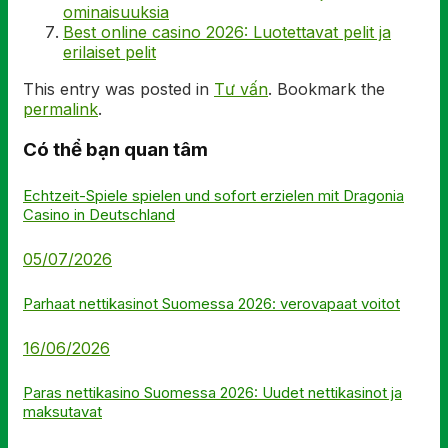
ominaisuuksia
Best online casino 2026: Luotettavat pelit ja
erilaiset pelit
This entry was posted in
Tư vấn
. Bookmark the
permalink
.
Có thể bạn quan tâm
Echtzeit-Spiele spielen und sofort erzielen mit Dragonia
Casino in Deutschland
05/07/2026
Parhaat nettikasinot Suomessa 2026: verovapaat voitot
16/06/2026
Paras nettikasino Suomessa 2026: Uudet nettikasinot ja
maksutavat