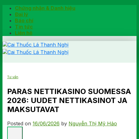
Skip
Chứng nhận & Danh hiệu
to
Đại lý
content
Báo chí
Tin tức
Liên hệ
Trang chủ
Tư vấn
Hướng dẫn
Khách hàng chia sẻ
PARAS NETTIKASINO SUOMESSA
Kiểm tra chính hãng
2026: UUDET NETTIKASINOT JA
Đặt hàng
MAKSUTAVAT
Hotline: 0902791922
Posted on
16/06/2026
by
Nguyễn Thị Mỹ Hảo