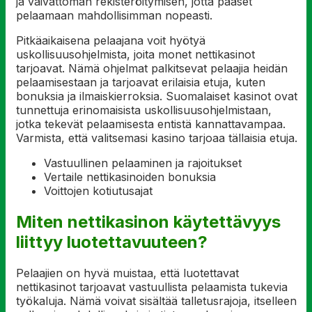
ja vaivattoman rekisteröitymisen, jotta pääset
pelaamaan mahdollisimman nopeasti.
Pitkäaikaisena pelaajana voit hyötyä
uskollisuusohjelmista, joita monet nettikasinot
tarjoavat. Nämä ohjelmat palkitsevat pelaajia heidän
pelaamisestaan ja tarjoavat erilaisia etuja, kuten
bonuksia ja ilmaiskierroksia. Suomalaiset kasinot ovat
tunnettuja erinomaisista uskollisuusohjelmistaan,
jotka tekevät pelaamisesta entistä kannattavampaa.
Varmista, että valitsemasi kasino tarjoaa tällaisia etuja.
Vastuullinen pelaaminen ja rajoitukset
Vertaile nettikasinoiden bonuksia
Voittojen kotiutusajat
Miten nettikasinon käytettävyys
liittyy luotettavuuteen?
Pelaajien on hyvä muistaa, että luotettavat
nettikasinot tarjoavat vastuullista pelaamista tukevia
työkaluja. Nämä voivat sisältää talletusrajoja, itselleen