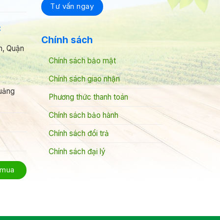
C
Chính sách
h, Quận
Chính sách bảo mật
Chính sách giao nhận
uảng
Phương thức thanh toán
Chính sách bảo hành
Chính sách đổi trả
Chính sách đại lý
 mua