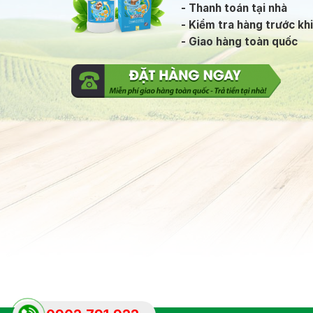
- Thanh toán tại nhà
- Kiểm tra hàng trước kh
- Giao hàng toàn quốc