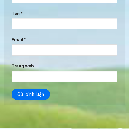
Tên
*
Email
*
Trang web