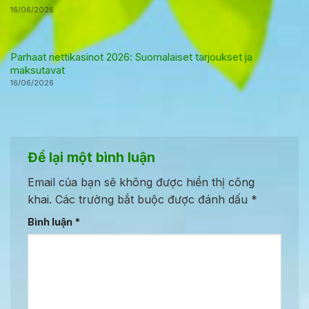
16/06/2026
Parhaat nettikasinot 2026: Suomalaiset tarjoukset ja
maksutavat
16/06/2026
Để lại một bình luận
Email của bạn sẽ không được hiển thị công
khai.
Các trường bắt buộc được đánh dấu
*
Bình luận
*