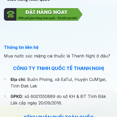
Thông tin liên hệ
Mua nước súc miệng cai thuốc lá Thanh Nghị ở đâu?
CÔNG TY TNHH QUỐC TẾ THANH NGHỊ
Địa chỉ:
Buôn Phơng, xã EaTul, Huyện CưM’gar,
Tỉnh Đak Lak
GPKD
: số 6001550889 do sở KH & ĐT Tỉnh Đăk
Lăk cấp ngày 20/09/2016.