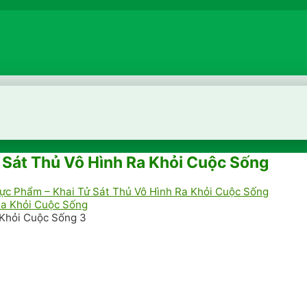
 Sát Thủ Vô Hình Ra Khỏi Cuộc Sống
ực Phẩm – Khai Tử Sát Thủ Vô Hình Ra Khỏi Cuộc Sống
 Khỏi Cuộc Sống 3