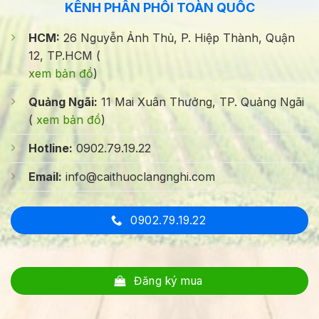
KÊNH PHÂN PHỐI TOÀN QUỐC
HCM:
26 Nguyễn Ảnh Thủ, P. Hiệp Thành, Quận
12, TP.HCM (
xem bản đồ
)
Quảng Ngãi:
11 Mai Xuân Thưởng, TP. Quảng Ngãi
(
xem bản đồ
)
Hotline:
0902.79.19.22
Email:
info@caithuoclangnghi.com
0902.79.19.22
Đăng ký mua