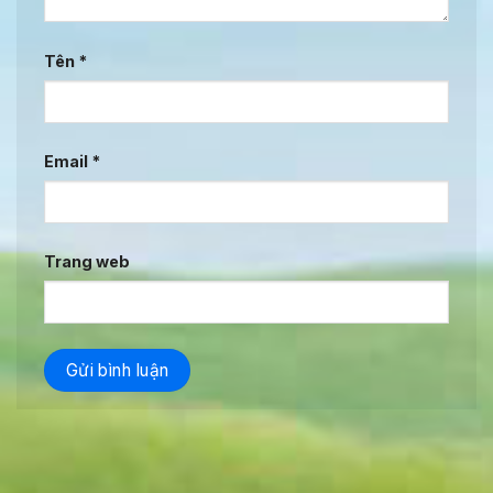
Tên
*
Email
*
Trang web