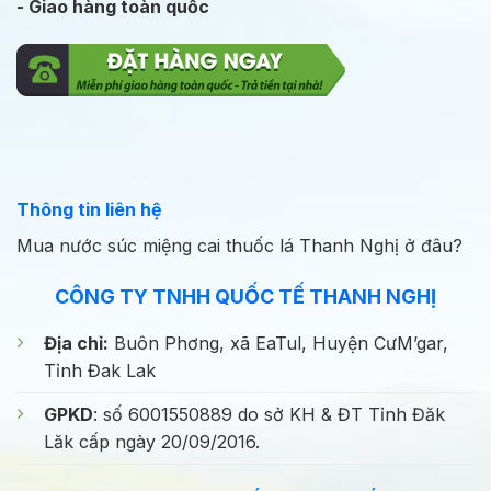
- Giao hàng toàn quốc
Thông tin liên hệ
Mua nước súc miệng cai thuốc lá Thanh Nghị ở đâu?
CÔNG TY TNHH QUỐC TẾ THANH NGHỊ
Địa chỉ:
Buôn Phơng, xã EaTul, Huyện CưM’gar,
Tỉnh Đak Lak
GPKD
: số 6001550889 do sở KH & ĐT Tỉnh Đăk
Lăk cấp ngày 20/09/2016.