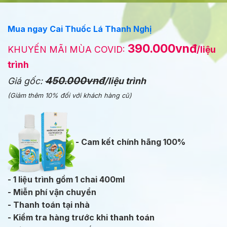
Mua ngay Cai Thuốc Lá Thanh Nghị
390.000vnđ
KHUYẾN MÃI MÙA COVID:
/liệu
trình
450.000vnđ
Giá gốc:
/liệu trình
(Giảm thêm 10% đối với khách hàng cũ)
- Cam kết chính hãng 100%
- 1 liệu trình gồm 1 chai 400ml
- Miễn phí vận chuyển
- Thanh toán tại nhà
- Kiểm tra hàng trước khi thanh toán