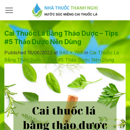
Skip
to
content
Cai Thuốc Lá Bằng Thảo Dược – Tips
#5 Thảo Dược Nên Dùng
Published
16/06/2022
at
940 × 788
in
Cai Thuốc Lá
Bằng Thảo Dược – Tips #5 Thảo Dược Nên Dùng