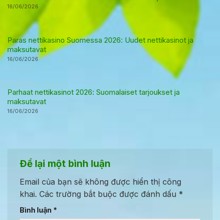
16/06/2026
Paras nettikasino Suomessa 2026: Uudet nettikasinot ja
maksutavat
16/06/2026
Parhaat nettikasinot 2026: Suomalaiset tarjoukset ja
maksutavat
16/06/2026
Để lại một bình luận
Email của bạn sẽ không được hiển thị công
khai.
Các trường bắt buộc được đánh dấu
*
Bình luận
*