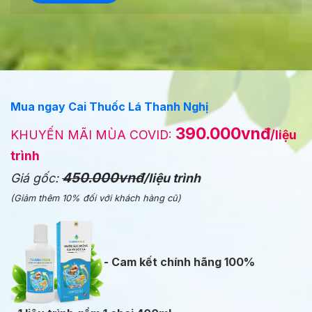
Mua ngay Cai Thuốc Lá Thanh Nghị
390.000vnđ
KHUYẾN MÃI MÙA COVID:
/liệu
trình
450.000vnđ
Giá gốc:
/liệu trình
(Giảm thêm 10% đối với khách hàng cũ)
- Cam kết chính hãng 100%