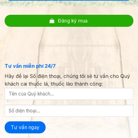
Đăng ký mua
Tư vấn miễn phí 24/7
Hãy để lại Số điện thoại, chúng tôi sẽ tư vấn cho Quý
khách cai thuốc lá, thuốc lào thành công: