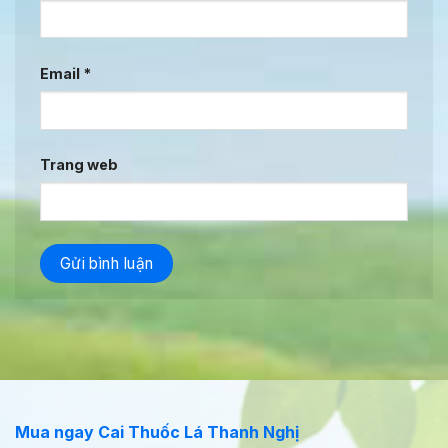
Email
*
Trang web
Mua ngay Cai Thuốc Lá Thanh Nghị