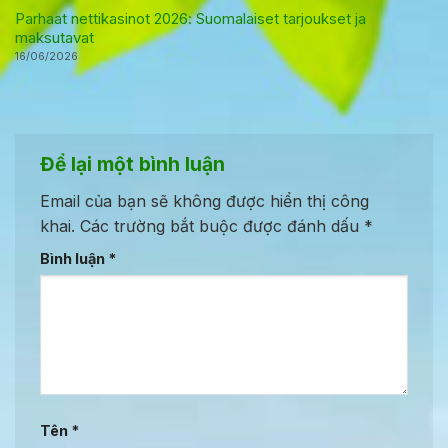
Parhaat nettikasinot 2026: Suomalaiset tarjoukset ja
maksutavat
16/06/2026
Để lại một bình luận
Email của bạn sẽ không được hiển thị công
khai.
Các trường bắt buộc được đánh dấu
*
Bình luận
*
Tên
*