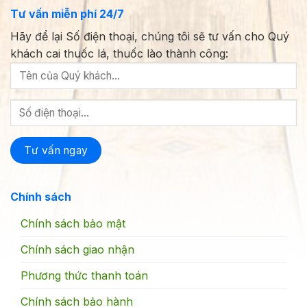
Tư vấn miễn phí 24/7
Hãy để lại Số điện thoại, chúng tôi sẽ tư vấn cho Quý
khách cai thuốc lá, thuốc lào thành công:
Chính sách
Chính sách bảo mật
Chính sách giao nhận
Phương thức thanh toán
Chính sách bảo hành