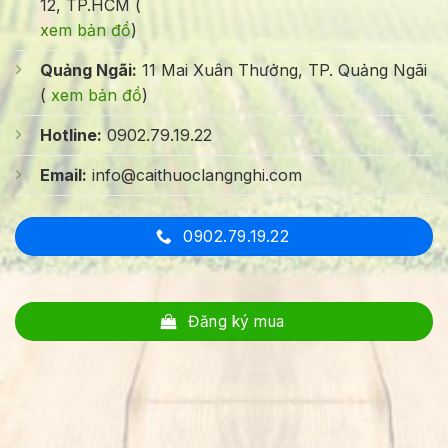
12, TP.HCM (
xem bản đồ
)
Quảng Ngãi:
11 Mai Xuân Thưởng, TP. Quảng Ngãi
(
xem bản đồ
)
Hotline:
0902.79.19.22
Email:
info@caithuoclangnghi.com
0902.79.19.22
Đăng ký mua