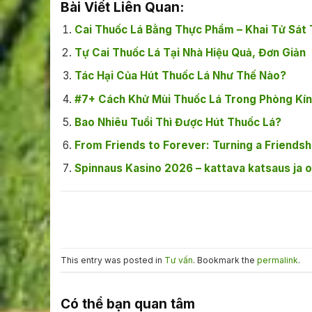
Bài Viết Liên Quan:
Cai Thuốc Lá Bằng Thực Phẩm – Khai Tử Sát 
Tự Cai Thuốc Lá Tại Nhà Hiệu Quả, Đơn Giản
Tác Hại Của Hút Thuốc Lá Như Thế Nào?
#7+ Cách Khử Mùi Thuốc Lá Trong Phòng Kín
Bao Nhiêu Tuổi Thì Được Hút Thuốc Lá?
From Friends to Forever: Turning a Friendsh
Spinnaus Kasino 2026 – kattava katsaus ja 
This entry was posted in
Tư vấn
. Bookmark the
permalink
.
Có thể bạn quan tâm