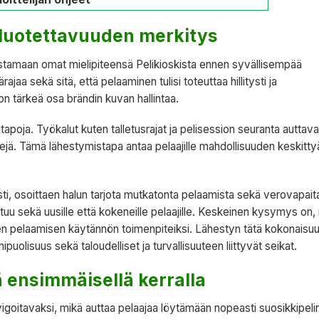
 luotettavuuden merkitys
stamaan omat mielipiteensä Pelikioskista ennen syvällisempää
rajaa sekä sitä, että pelaaminen tulisi toteuttaa hillitysti ja
n tärkeä osa brändin kuvan hallintaa.
itapoja. Työkalut kuten talletusrajat ja pelisession seuranta auttava
ejä. Tämä lähestymistapa antaa pelaajille mahdollisuuden keskitty
sti, osoittaen halun tarjota mutkatonta pelaamista sekä verovapaita
tuu sekä uusille että kokeneille pelaajille. Keskeinen kysymys on,
isen pelaamisen käytännön toimenpiteiksi. Lähestyn tätä kokonaisuu
olisuus sekä taloudelliset ja turvallisuuteen liittyvät seikat.
ä ensimmäisellä kerralla
avigoitavaksi, mikä auttaa pelaajaa löytämään nopeasti suosikkipeli