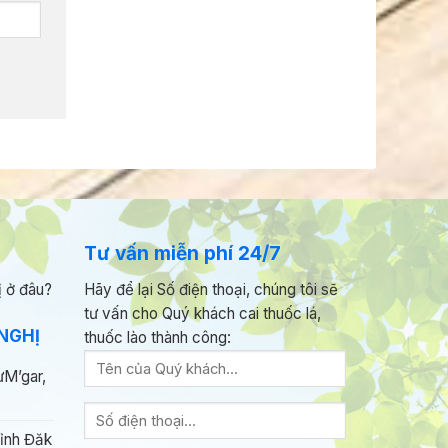
Tư vấn miễn phí 24/7
ị ở đâu?
Hãy để lại Số điện thoại, chúng tôi sẽ
tư vấn cho Quý khách cai thuốc lá,
NGHỊ
thuốc lào thành công:
ưM’gar,
ỉnh Đăk