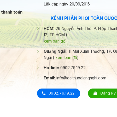
Lăk cấp ngày 20/09/2016.
i thanh toán
KÊNH PHÂN PHỐI TOÀN QUỐ
HCM:
26 Nguyễn Ảnh Thủ, P. Hiệp Thàn
12, TP.HCM (
xem bản đồ
)
Quảng Ngãi:
11 Mai Xuân Thưởng, TP. Q
Ngãi (
xem bản đồ
)
Hotline:
0902.79.19.22
Email:
info@caithuoclangnghi.com
0902.79.19.22
Đăng ký