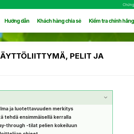
Chứng
Hướng dẫn
Khách hàng chia sẻ
Kiểm tra chính hãng
KÄYTTÖLIITTYMÄ, PELIT JA
elma ja luotettavuuden merkitys
tä tehdä ensimmäisellä kerralla
ay-through -tilat pelien kokeiluun
loittelijan ohjeet