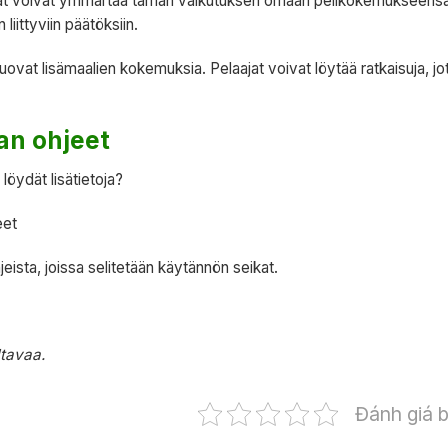
aajat voivat ymmärtää tämän vaikutuksen omaan pelikokemukseens
liittyviin päätöksiin.
uovat lisämaalien kokemuksia. Pelaajat voivat löytää ratkaisuja, jo
jan ohjeet
 löydät lisätietoja?
eet
jeista, joissa selitetään käytännön seikat.
ltavaa.
Đánh giá b