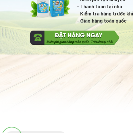
- Thanh toán tại nhà
- Kiểm tra hàng trước kh
- Giao hàng toàn quốc