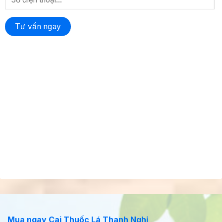
Mua ngay Cai Thuốc Lá Thanh Nghị