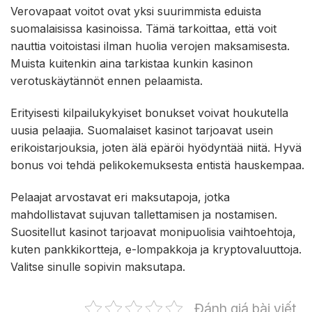
Verovapaat voitot ovat yksi suurimmista eduista
suomalaisissa kasinoissa. Tämä tarkoittaa, että voit
nauttia voitoistasi ilman huolia verojen maksamisesta.
Muista kuitenkin aina tarkistaa kunkin kasinon
verotuskäytännöt ennen pelaamista.
Erityisesti kilpailukykyiset bonukset voivat houkutella
uusia pelaajia. Suomalaiset kasinot tarjoavat usein
erikoistarjouksia, joten älä epäröi hyödyntää niitä. Hyvä
bonus voi tehdä pelikokemuksesta entistä hauskempaa.
Pelaajat arvostavat eri maksutapoja, jotka
mahdollistavat sujuvan tallettamisen ja nostamisen.
Suositellut kasinot tarjoavat monipuolisia vaihtoehtoja,
kuten pankkikortteja, e-lompakkoja ja kryptovaluuttoja.
Valitse sinulle sopivin maksutapa.
Đánh giá bài viết