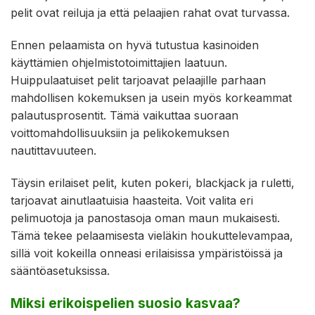
pelit ovat reiluja ja että pelaajien rahat ovat turvassa.
Ennen pelaamista on hyvä tutustua kasinoiden
käyttämien ohjelmistotoimittajien laatuun.
Huippulaatuiset pelit tarjoavat pelaajille parhaan
mahdollisen kokemuksen ja usein myös korkeammat
palautusprosentit. Tämä vaikuttaa suoraan
voittomahdollisuuksiin ja pelikokemuksen
nautittavuuteen.
Täysin erilaiset pelit, kuten pokeri, blackjack ja ruletti,
tarjoavat ainutlaatuisia haasteita. Voit valita eri
pelimuotoja ja panostasoja oman maun mukaisesti.
Tämä tekee pelaamisesta vieläkin houkuttelevampaa,
sillä voit kokeilla onneasi erilaisissa ympäristöissä ja
sääntöasetuksissa.
Miksi erikoispelien suosio kasvaa?