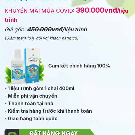
390.000vnđ
KHUYẾN MÃI MÙA COVID:
/liệu
trình
450.000vnđ
Giá gốc:
/liệu trình
(Giảm thêm 10% đối với khách hàng cũ)
- Cam kết chính hãng 100%
- 1 liệu trình gồm 1 chai 400ml
- Miễn phí vận chuyển
- Thanh toán tại nhà
- Kiểm tra hàng trước khi thanh toán
- Giao hàng toàn quốc