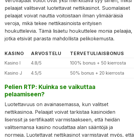
Verovapaat voitot ovat yksi merkittävä syy siihen, miksi
pelaajat valitsevat luotettavat nettikasinot. Suomalaiset
pelaajat voivat nauttia voitoistaan ilman ylimääräisiä
veroja, mikä tekee nettikasinoista erityisen
houkuttelevia. Tämä lisäetu houkuttelee monia pelaajia,
jotka etsivät parasta mahdollista pelikokemusta.
KASINO
ARVOSTELU
TERVETULIAISBONUS
Kasino I
4.8/5
100% bonus + 50 kierrosta
Kasino J
4.5/5
50% bonus + 20 kierrosta
Pelien RTP: Kuinka se vaikuttaa
pelaamiseen?
Luotettavuus on avainasemassa, kun valitset
nettikasinoa. Pelaajat voivat tarkistaa kasinoiden
lisenssit ja sertifikaatit varmistaakseen, että heidän
valitsemansa kasino noudattaa alan sääntöjä ja
normeja. Luotettavat nettikasinot varmistavat myös, että