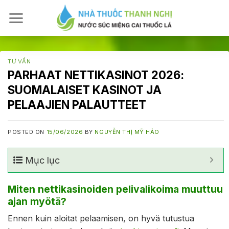
Skip
to
content
TƯ VẤN
PARHAAT NETTIKASINOT 2026:
SUOMALAISET KASINOT JA
PELAAJIEN PALAUTTEET
POSTED ON
15/06/2026
BY
NGUYỄN THỊ MỸ HẢO
Mục lục
Miten nettikasinoiden pelivalikoima muuttuu
ajan myötä?
Ennen kuin aloitat pelaamisen, on hyvä tutustua