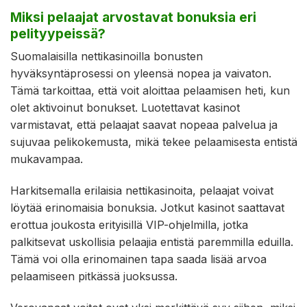
Miksi pelaajat arvostavat bonuksia eri
pelityypeissä?
Suomalaisilla nettikasinoilla bonusten
hyväksyntäprosessi on yleensä nopea ja vaivaton.
Tämä tarkoittaa, että voit aloittaa pelaamisen heti, kun
olet aktivoinut bonukset. Luotettavat kasinot
varmistavat, että pelaajat saavat nopeaa palvelua ja
sujuvaa pelikokemusta, mikä tekee pelaamisesta entistä
mukavampaa.
Harkitsemalla erilaisia nettikasinoita, pelaajat voivat
löytää erinomaisia bonuksia. Jotkut kasinot saattavat
erottua joukosta erityisillä VIP-ohjelmilla, jotka
palkitsevat uskollisia pelaajia entistä paremmilla eduilla.
Tämä voi olla erinomainen tapa saada lisää arvoa
pelaamiseen pitkässä juoksussa.