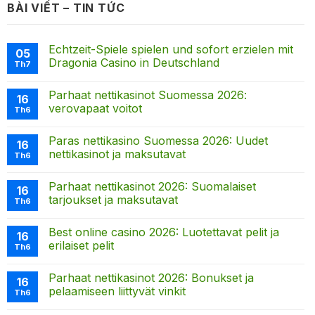
BÀI VIẾT – TIN TỨC
Echtzeit-Spiele spielen und sofort erzielen mit
05
Dragonia Casino in Deutschland
Th7
Parhaat nettikasinot Suomessa 2026:
16
verovapaat voitot
Th6
Paras nettikasino Suomessa 2026: Uudet
16
nettikasinot ja maksutavat
Th6
Parhaat nettikasinot 2026: Suomalaiset
16
tarjoukset ja maksutavat
Th6
Best online casino 2026: Luotettavat pelit ja
16
erilaiset pelit
Th6
Parhaat nettikasinot 2026: Bonukset ja
16
pelaamiseen liittyvät vinkit
Th6