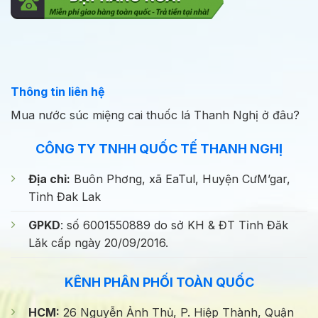
Thông tin liên hệ
Mua nước súc miệng cai thuốc lá Thanh Nghị ở đâu?
CÔNG TY TNHH QUỐC TẾ THANH NGHỊ
Địa chỉ:
Buôn Phơng, xã EaTul, Huyện CưM’gar,
Tỉnh Đak Lak
GPKD
: số 6001550889 do sở KH & ĐT Tỉnh Đăk
Lăk cấp ngày 20/09/2016.
KÊNH PHÂN PHỐI TOÀN QUỐC
HCM:
26 Nguyễn Ảnh Thủ, P. Hiệp Thành, Quận