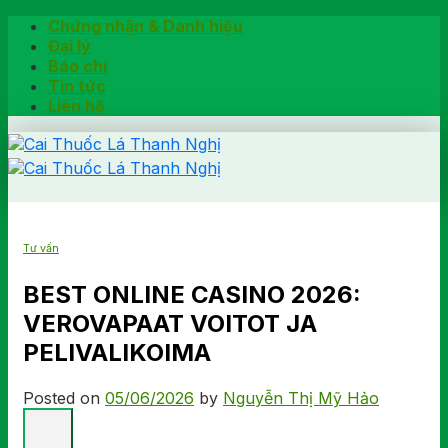
Skip
Chứng nhận & Danh hiệu
to
Đại lý
content
Báo chí
Tin tức
Liên hệ
Trang chủ
Tư vấn
Hướng dẫn
Khách hàng chia sẻ
BEST ONLINE CASINO 2026:
Kiểm tra chính hãng
VEROVAPAAT VOITOT JA
Đặt hàng
PELIVALIKOIMA
Hotline: 0902791922
Posted on
05/06/2026
by
Nguyễn Thị Mỹ Hảo