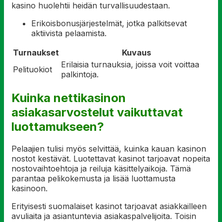
kasino huolehtii heidän turvallisuudestaan.
Erikoisbonusjärjestelmät, jotka palkitsevat
aktiivista pelaamista.
Turnaukset
Kuvaus
Erilaisia turnauksia, joissa voit voittaa
Pelituokiot
palkintoja.
Kuinka nettikasinon
asiakasarvostelut vaikuttavat
luottamukseen?
Pelaajien tulisi myös selvittää, kuinka kauan kasinon
nostot kestävät. Luotettavat kasinot tarjoavat nopeita
nostovaihtoehtoja ja reiluja käsittelyaikoja. Tämä
parantaa pelikokemusta ja lisää luottamusta
kasinoon.
Erityisesti suomalaiset kasinot tarjoavat asiakkailleen
avuliaita ja asiantuntevia asiakaspalvelijoita. Toisin