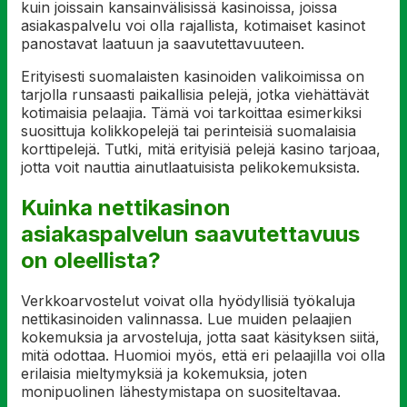
kuin joissain kansainvälisissä kasinoissa, joissa
asiakaspalvelu voi olla rajallista, kotimaiset kasinot
panostavat laatuun ja saavutettavuuteen.
Erityisesti suomalaisten kasinoiden valikoimissa on
tarjolla runsaasti paikallisia pelejä, jotka viehättävät
kotimaisia pelaajia. Tämä voi tarkoittaa esimerkiksi
suosittuja kolikkopelejä tai perinteisiä suomalaisia
korttipelejä. Tutki, mitä erityisiä pelejä kasino tarjoaa,
jotta voit nauttia ainutlaatuisista pelikokemuksista.
Kuinka nettikasinon
asiakaspalvelun saavutettavuus
on oleellista?
Verkkoarvostelut voivat olla hyödyllisiä työkaluja
nettikasinoiden valinnassa. Lue muiden pelaajien
kokemuksia ja arvosteluja, jotta saat käsityksen siitä,
mitä odottaa. Huomioi myös, että eri pelaajilla voi olla
erilaisia mieltymyksiä ja kokemuksia, joten
monipuolinen lähestymistapa on suositeltavaa.