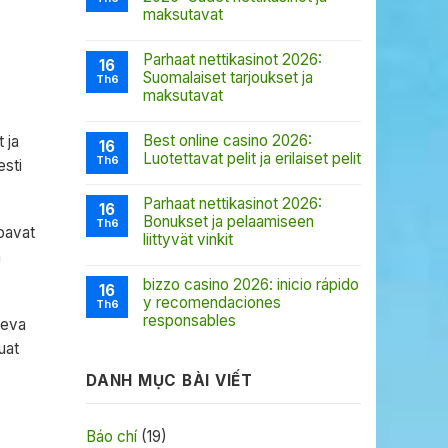
maksutavat
Parhaat nettikasinot 2026:
16
Suomalaiset tarjoukset ja
Th6
maksutavat
Best online casino 2026:
 ja
16
Luotettavat pelit ja erilaiset pelit
Th6
esti
Parhaat nettikasinot 2026:
16
Bonukset ja pelaamiseen
Th6
joavat
liittyvät vinkit
n
bizzo casino 2026: inicio rápido
16
y recomendaciones
Th6
responsables
leva
uat
DANH MỤC BÀI VIẾT
Báo chí
(19)