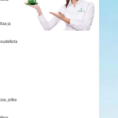
taa ja
oudellista
sia, jotka
lisia