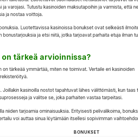
i ja varojasi. Tutustu kasinoiden maksutapoihin ja varmista, että ne
ia ja nostaa voittoja.
 bonuksia. Luotettavissa kasinoissa bonukset ovat selkeästi ilmoite
en bonustarjouksia ja etsi niitä, jotka tarjoavat parhaita etuja ilman tu
on tärkeä arvioinnissa?
n on tärkeää ymmärtää, miten ne toimivat. Vertaile eri kasinoiden
rekisteröityä.
 Joillakin kasinoilla nostot tapahtuvat lähes välittömästi, kun taas to
suprosesseja ja valitse se, joka parhaiten vastaa tarpeitasi.
la niiden tarjoamia ominaisuuksia. Erityisesti pelivalikoima, bonuks
vertailu voi auttaa sinua löytämään itsellesi sopivimman vaihtoehdo
BONUKSET