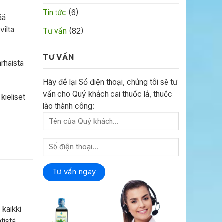
Tin tức
(6)
ää
vilta
Tư vấn
(82)
TƯ VẤN
arhaista
Hãy để lại Số điện thoại, chúng tôi sẽ tư
vấn cho Quý khách cai thuốc lá, thuốc
 kieliset
lào thành công:
 kaikki
tistä