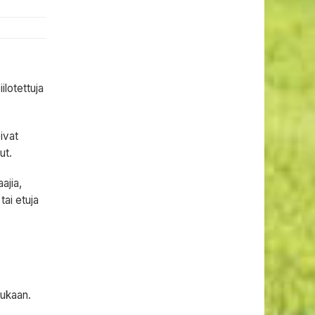
ilotettuja
ivat
ut.
ajia,
tai etuja
mukaan.