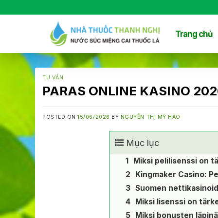
Skip
to
content
Trang chủ
TƯ VẤN
PARAS ONLINE KASINO 20
POSTED ON
15/06/2026
BY
NGUYỄN THỊ MỸ HẢO
Mục lục
Miksi pelilisenssi on t
Kingmaker Casino: Pel
Suomen nettikasinoid
Miksi lisenssi on tär
Miksi bonusten läpinä