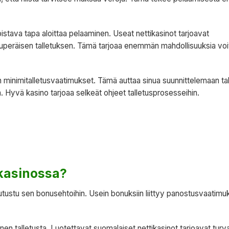
loistava tapa aloittaa pelaaminen. Useat nettikasinot tarjoavat
lkuperäisen talletuksen. Tämä tarjoaa enemmän mahdollisuuksia voit
n minimitalletusvaatimukset. Tämä auttaa sinua suunnittelemaan tal
a. Hyvä kasino tarjoaa selkeät ohjeet talletusprosesseihin.
ikasinossa?
tutustu sen bonusehtoihin. Usein bonuksiin liittyy panostusvaatimuk
en talletusta. Luotettavat suomalaiset nettikasinot tarjoavat turval