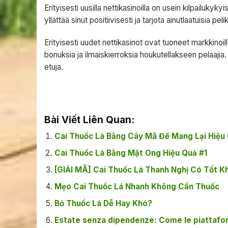
Erityisesti uusilla nettikasinoilla on usein kilpailukyky
yllättää sinut positiivisesti ja tarjota ainutlaatuisia pe
Erityisesti uudet nettikasinot ovat tuoneet markkinoille
bonuksia ja ilmaiskierroksia houkutellakseen pelaajia
etuja.
Bài Viết Liên Quan:
Cai Thuốc Lá Bằng Cây Mã Đề Mang Lại Hiệu
Cai Thuốc Lá Bằng Mật Ong Hiệu Quả #1
[GIẢI MÃ] Cai Thuốc Lá Thanh Nghị Có Tốt 
Mẹo Cai Thuốc Lá Nhanh Không Cần Thuốc
Bỏ Thuốc Lá Dễ Hay Khó?
Estate senza dipendenze: Come le piattaform