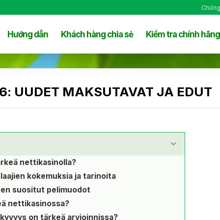
Chứng
Hướng dẫn
Khách hàng chia sẻ
Kiểm tra chính hãng
26: UUDET MAKSUTAVAT JA EDUT
ärkeä nettikasinolla?
aajien kokemuksia ja tarinoita
en suositut pelimuodot
keä nettikasinossa?
kyvyys on tärkeä arvioinnissa?