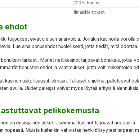
100% bonus
Ilmaiskierrokset
a ehdot
tarjoukset eivät ole samanarvoisia. Joillakin kasinoilla voi olla pi
ia. Lue aina bonusehdot huolellisesti, jotta tiedät, mitä odottaa.
 bonuksiin tarkasti. Monet nettikasinot tarjoavat bonuksia, jotka vo
ymmärrät bonusten ehdot ja vaatimukset, jotta voit maksimoida ed
at kasinon uskollisuusohjelmaan. Tällaiset ohjelmat palkitsevat pela
usten avulla. Uudet pelaajat voivat myös löytää erityisiä alennuksia 
astuttavat pelikokemusta
minen on ensisijainen askel. Useimmat kasinot tarjoavat nopean ja
 nopeasti. Muista kuitenkin vahvistaa henkilöllisyytesi tarpeen 