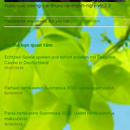
nuoc-suc-mieng-cai-thuoc-la-thanh-nghi-vtc2 3
Trackbacks are closed, but you can
post a comment
.
←
Previous
Next
→
Có thể bạn quan tâm
Echtzeit-Spiele spielen und sofort erzielen mit Dragonia
Casino in Deutschland
05/07/2026
Parhaat nettikasinot Suomessa 2026: verovapaat voitot
16/06/2026
Paras nettikasino Suomessa 2026: Uudet nettikasinot ja
maksutavat
16/06/2026