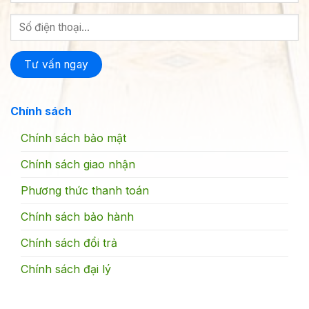
Chính sách
Chính sách bảo mật
Chính sách giao nhận
Phương thức thanh toán
Chính sách bảo hành
Chính sách đổi trả
Chính sách đại lý