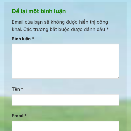
Để lại một bình luận
Email của bạn sẽ không được hiển thị công
khai.
Các trường bắt buộc được đánh dấu
*
Bình luận
*
Tên
*
Email
*