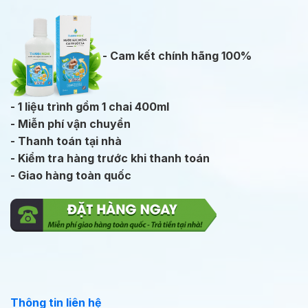
- Cam kết chính hãng 100%
- 1 liệu trình gồm 1 chai 400ml
- Miễn phí vận chuyển
- Thanh toán tại nhà
- Kiểm tra hàng trước khi thanh toán
- Giao hàng toàn quốc
Thông tin liên hệ