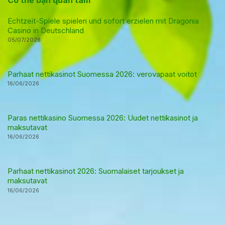
Echtzeit-Spiele spielen und sofort erzielen mit Dragonia
Casino in Deutschland
05/07/2026
Parhaat nettikasinot Suomessa 2026: verovapaat voitot
16/06/2026
Paras nettikasino Suomessa 2026: Uudet nettikasinot ja
maksutavat
16/06/2026
Parhaat nettikasinot 2026: Suomalaiset tarjoukset ja
maksutavat
16/06/2026