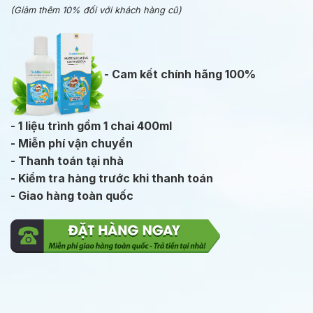
(Giảm thêm 10% đối với khách hàng cũ)
- Cam kết chính hãng 100%
- 1 liệu trình gồm 1 chai 400ml
- Miễn phí vận chuyển
- Thanh toán tại nhà
- Kiểm tra hàng trước khi thanh toán
- Giao hàng toàn quốc