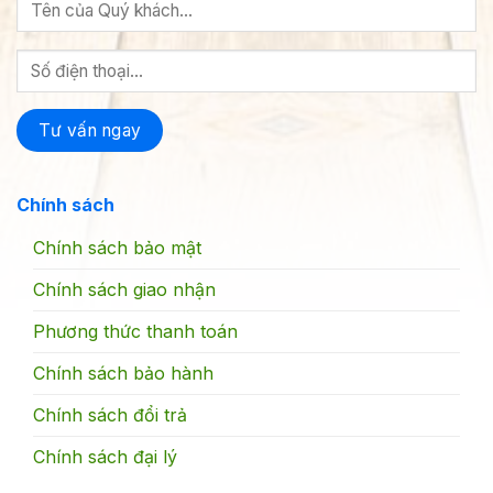
Chính sách
Chính sách bảo mật
Chính sách giao nhận
Phương thức thanh toán
Chính sách bảo hành
Chính sách đổi trả
Chính sách đại lý