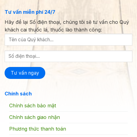
Tư vấn miễn phí 24/7
Hãy để lại Số điện thoại, chúng tôi sẽ tư vấn cho Quý
khách cai thuốc lá, thuốc lào thành công:
Chính sách
Chính sách bảo mật
Chính sách giao nhận
Phương thức thanh toán