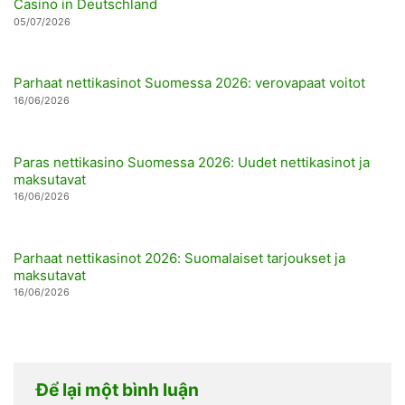
Casino in Deutschland
05/07/2026
Parhaat nettikasinot Suomessa 2026: verovapaat voitot
16/06/2026
Paras nettikasino Suomessa 2026: Uudet nettikasinot ja
maksutavat
16/06/2026
Parhaat nettikasinot 2026: Suomalaiset tarjoukset ja
maksutavat
16/06/2026
Để lại một bình luận