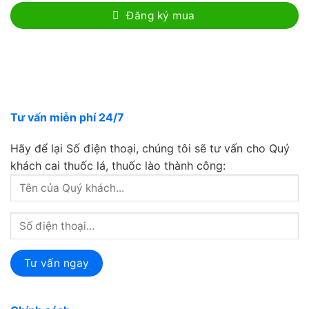
Đăng ký mua
Tư vấn miễn phí 24/7
Hãy để lại Số điện thoại, chúng tôi sẽ tư vấn cho Quý
khách cai thuốc lá, thuốc lào thành công: