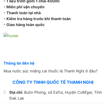
- 1 liệu trình gồm 1 chai 400ml
- Miễn phí vận chuyển
- Thanh toán tại nhà
- Kiểm tra hàng trước khi thanh toán
- Giao hàng toàn quốc
Thông tin liên hệ
Mua nước súc miệng cai thuốc lá Thanh Nghị ở đâu?
CÔNG TY TNHH QUỐC TẾ THANH NGHỊ
Địa chỉ:
Buôn Phơng, xã EaTul, Huyện CưM’gar, Tỉnh
Đak Lak