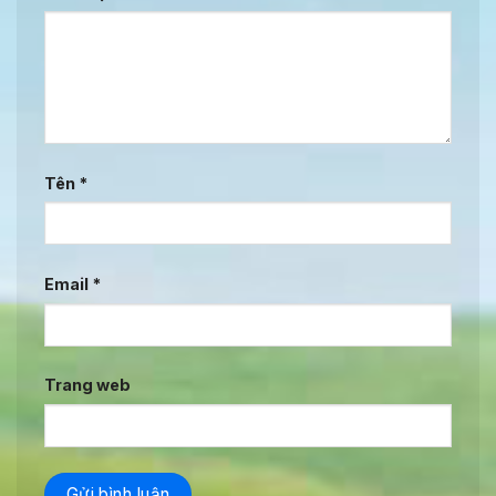
Tên
*
Email
*
Trang web