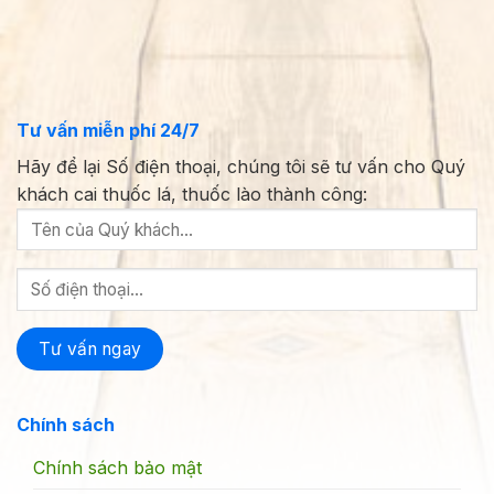
Tư vấn miễn phí 24/7
Hãy để lại Số điện thoại, chúng tôi sẽ tư vấn cho Quý
khách cai thuốc lá, thuốc lào thành công:
Chính sách
Chính sách bảo mật