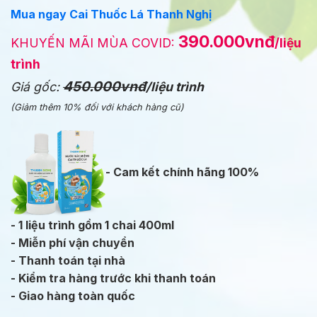
Mua ngay Cai Thuốc Lá Thanh Nghị
390.000vnđ
KHUYẾN MÃI MÙA COVID:
/liệu
trình
450.000vnđ
Giá gốc:
/liệu trình
(Giảm thêm 10% đối với khách hàng cũ)
- Cam kết chính hãng 100%
- 1 liệu trình gồm 1 chai 400ml
- Miễn phí vận chuyển
- Thanh toán tại nhà
- Kiểm tra hàng trước khi thanh toán
- Giao hàng toàn quốc