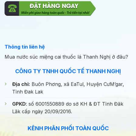
Thông tin liên hệ
Mua nước súc miệng cai thuốc lá Thanh Nghị ở đâu?
CÔNG TY TNHH QUỐC TẾ THANH NGHỊ
Địa chỉ:
Buôn Phơng, xã EaTul, Huyện CưM’gar,
Tỉnh Đak Lak
GPKD
: số 6001550889 do sở KH & ĐT Tỉnh Đăk
Lăk cấp ngày 20/09/2016.
KÊNH PHÂN PHỐI TOÀN QUỐC