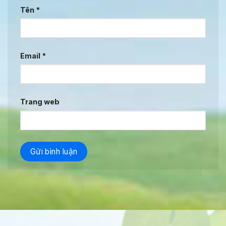
Tên
*
Email
*
Trang web