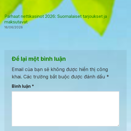
Parhaat nettikasinot 2026: Suomalaiset tarjoukset ja
maksutavat
16/06/2026
Để lại một bình luận
Email của bạn sẽ không được hiển thị công
khai.
Các trường bắt buộc được đánh dấu
*
Bình luận
*