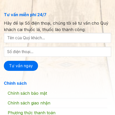
Tư vấn miễn phí 24/7
Hãy để lại Số điện thoại, chúng tôi sẽ tư vấn cho Quý
khách cai thuốc lá, thuốc lào thành công:
Chính sách
Chính sách bảo mật
Chính sách giao nhận
Phương thức thanh toán