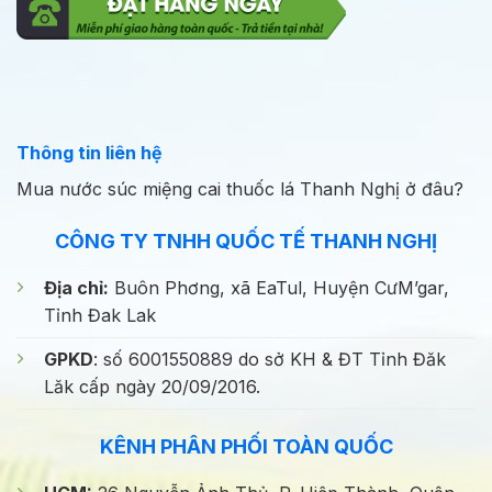
Thông tin liên hệ
Mua nước súc miệng cai thuốc lá Thanh Nghị ở đâu?
CÔNG TY TNHH QUỐC TẾ THANH NGHỊ
Địa chỉ:
Buôn Phơng, xã EaTul, Huyện CưM’gar,
Tỉnh Đak Lak
GPKD
: số 6001550889 do sở KH & ĐT Tỉnh Đăk
Lăk cấp ngày 20/09/2016.
KÊNH PHÂN PHỐI TOÀN QUỐC