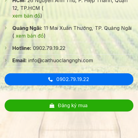
HCM:
26 Nguyễn Ảnh Thủ, P. Hiệp Thành, Quận
12, TP.HCM (
xem bản đồ
)
Quảng Ngãi:
11 Mai Xuân Thưởng, TP. Quảng Ngãi
(
xem bản đồ
)
Hotline:
0902.79.19.22
Email:
info@caithuoclangnghi.com
0902.79.19.22
Đăng ký mua