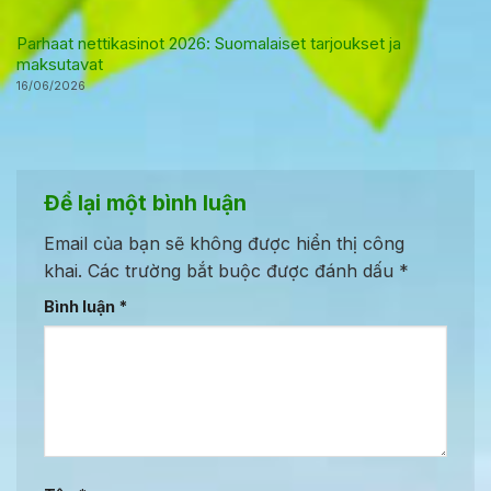
Parhaat nettikasinot 2026: Suomalaiset tarjoukset ja
maksutavat
16/06/2026
Để lại một bình luận
Email của bạn sẽ không được hiển thị công
khai.
Các trường bắt buộc được đánh dấu
*
Bình luận
*