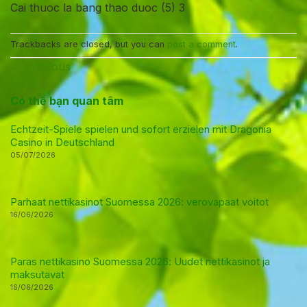
Cai thuoc la bang thao duoc (5) 3
Trackbacks are closed, but you can
post a comment
.
←
Previous
Next
→
Có thể bạn quan tâm
Echtzeit-Spiele spielen und sofort erzielen mit Dragonia
Casino in Deutschland
05/07/2026
Parhaat nettikasinot Suomessa 2026: verovapaat voitot
16/06/2026
Paras nettikasino Suomessa 2026: Uudet nettikasinot ja
maksutavat
16/06/2026