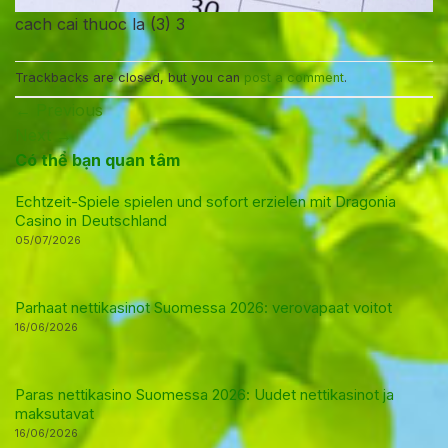
cach cai thuoc la (3) 3
Trackbacks are closed, but you can
post a comment
.
←
Previous
Next
→
Có thể bạn quan tâm
Echtzeit-Spiele spielen und sofort erzielen mit Dragonia
Casino in Deutschland
05/07/2026
Parhaat nettikasinot Suomessa 2026: verovapaat voitot
16/06/2026
Paras nettikasino Suomessa 2026: Uudet nettikasinot ja
maksutavat
16/06/2026