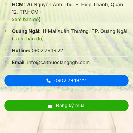
HCM:
26 Nguyễn Ảnh Thủ, P. Hiệp Thành, Quận
12, TP.HCM (
xem bản đồ
)
Quảng Ngãi:
11 Mai Xuân Thưởng, TP. Quảng Ngãi
(
xem bản đồ
)
Hotline:
0902.79.19.22
Email:
info@caithuoclangnghi.com
0902.79.19.22
Đăng ký mua