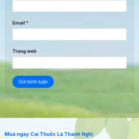
Email
*
Trang web
Mua ngay Cai Thuốc Lá Thanh Nghị