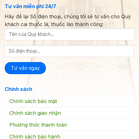
Tư vấn miễn phí 24/7
Hãy để lại Số điện thoại, chúng tôi sẽ tư vấn cho Quý
khách cai thuốc lá, thuốc lào thành công:
Chính sách
Chính sách bảo mật
Chính sách giao nhận
Phương thức thanh toán
Chính sách bảo hành