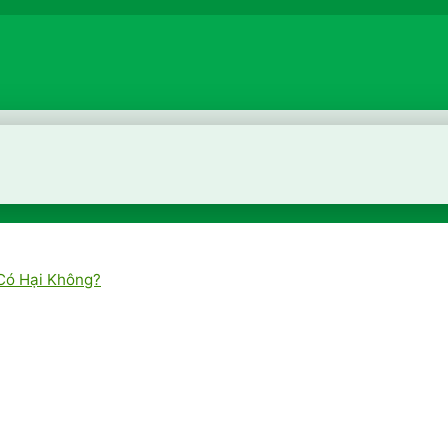
Có Hại Không?