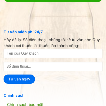
Tư vấn miễn phí 24/7
Hãy để lại Số điện thoại, chúng tôi sẽ tư vấn cho Quý
khách cai thuốc lá, thuốc lào thành công:
Chính sách
Chính sách bảo mật