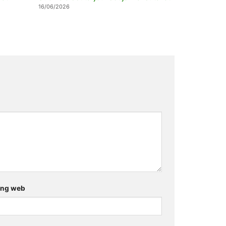
16/06/2026
ang web