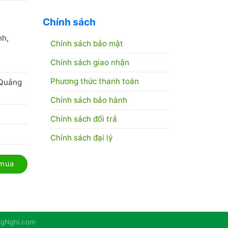
C
Chính sách
nh,
Chính sách bảo mật
Chính sách giao nhận
Phương thức thanh toán
 Quảng
Chính sách bảo hành
Chính sách đổi trả
Chính sách đại lý
 mua
angNghi.com