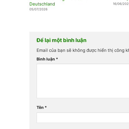
Deutschland
16/06/202
05/07/2026
Để lại một bình luận
Email của bạn sẽ không được hiển thị công k
Bình luận
*
Tên
*