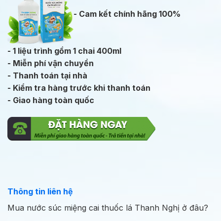
- Cam kết chính hãng 100%
- 1 liệu trình gồm 1 chai 400ml
- Miễn phí vận chuyển
- Thanh toán tại nhà
- Kiểm tra hàng trước khi thanh toán
- Giao hàng toàn quốc
Thông tin liên hệ
Mua nước súc miệng cai thuốc lá Thanh Nghị ở đâu?