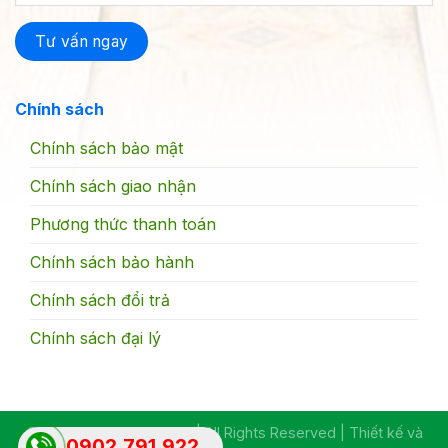
Chính sách
Chính sách bảo mật
Chính sách giao nhận
Phương thức thanh toán
Chính sách bảo hành
Chính sách đổi trả
Chính sách đại lý
© Copyright 2015 - 2022 | All Rights Reserved | Thiết kế và
0902.791.922