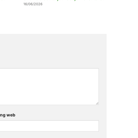
16/06/2026
ang web