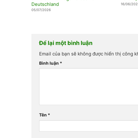
Deutschland
16/06/202
05/07/2026
Để lại một bình luận
Email của bạn sẽ không được hiển thị công k
Bình luận
*
Tên
*