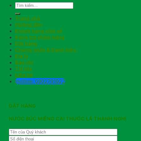
Trang chủ
Hướng dẫn
Khách hàng chia sẻ
Kiểm tra chính hãng
Đặt hàng
Chứng nhận & Danh hiệu
Đại lý
Báo chí
Tin tức
Liên hệ
Hotline: 0902791922
ĐẶT HÀNG
NƯỚC SÚC MIỆNG CAI THUỐC LÁ THANH NGHỊ