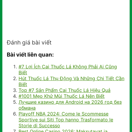
Đánh giá bài viết
Bài viết liên quan:
#7 Lợi Ích Cai Thuốc Lá Không Phải Ai Cũng
Biết
Hút Thuốc Lá Thụ Động Và Những Chi Tiết Cần
Biết
Top #7 Sản Phẩm Cai Thuốc Lá Hiệu Quả
#1001 Mẹo Khử Mùi Thuốc Lá Nên Biết
Лучшие казино для Android на 2026 год без
обмана
Playoff NBA 2024: Come le Scommesse
Sportive sui Siti Top hanno Trasformato le
Storie di Successo
Best Online Casino 2026: Maksutavat ja