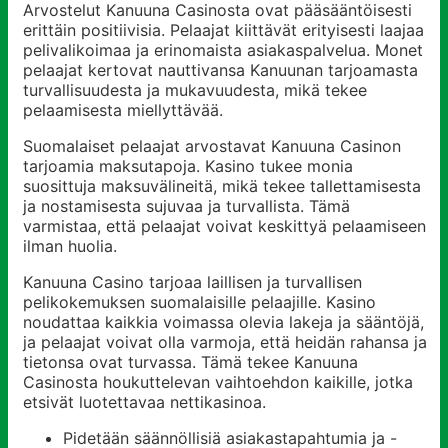
Arvostelut Kanuuna Casinosta ovat pääsääntöisesti
erittäin positiivisia. Pelaajat kiittävät erityisesti laajaa
pelivalikoimaa ja erinomaista asiakaspalvelua. Monet
pelaajat kertovat nauttivansa Kanuunan tarjoamasta
turvallisuudesta ja mukavuudesta, mikä tekee
pelaamisesta miellyttävää.
Suomalaiset pelaajat arvostavat Kanuuna Casinon
tarjoamia maksutapoja. Kasino tukee monia
suosittuja maksuvälineitä, mikä tekee tallettamisesta
ja nostamisesta sujuvaa ja turvallista. Tämä
varmistaa, että pelaajat voivat keskittyä pelaamiseen
ilman huolia.
Kanuuna Casino tarjoaa laillisen ja turvallisen
pelikokemuksen suomalaisille pelaajille. Kasino
noudattaa kaikkia voimassa olevia lakeja ja sääntöjä,
ja pelaajat voivat olla varmoja, että heidän rahansa ja
tietonsa ovat turvassa. Tämä tekee Kanuuna
Casinosta houkuttelevan vaihtoehdon kaikille, jotka
etsivät luotettavaa nettikasinoa.
Pidetään säännöllisiä asiakastapahtumia ja -