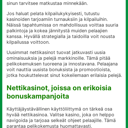
sinun tarvitsee matkustaa minnekään.
Jos haluat pelata kilpailukykyisesti, tutustu
kasinoiden tarjoamiin turnauksiin ja kilpailuihin.
Näissä tapahtumissa on mahdollisuus voittaa suuria
palkintoja ja kokea jännitystä muiden pelaajien
kanssa. Hyvällä strategialla ja taidoilla voit nousta
kilpailussa voittoon.
Uusimmat nettikasinot tuovat jatkuvasti uusia
ominaisuuksia ja pelejä markkinoille. Tämä pitää
pelikokemuksen tuoreena ja innostavana. Pelaajana
voit nauttia uusista bonuksista ja promootioista,
jotka houkuttelevat sinut kokeilemaan erilaisia pelejä.
Nettikasinot, joissa on erikoisia
bonuskampanjoita
Käyttäjäystävällinen käyttöliittymä on tärkeä osa
hyvää nettikasinoa. Valitse kasino, joka on helppo
navigoida ja tarjoaa selkeät ohjeet pelaajille. Tämä
parantaa pelikokemusta huomattavasti.