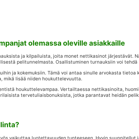
mpanjat olemassa oleville asiakkaille
nauksista ja kilpailuista, joita monet nettikasinot järjestävät
öllisestä pelitunnelmasta. Osallistuminen turnauksiin voi tehd
luihin ja kokemuksiin. Tämä voi antaa sinulle arvokasta tietoa
a, mikä lisää niiden houkuttelevuutta.
entistä houkuttelevampaa. Vertailtaessa nettikasinoita, huomioi
 erilaisista tervetuliaisbonuksista, jotka parantavat heidän pel
linta?
yös vaikuttaa luotettavuuden tunteeseen. Hyvin suunnitellut ja