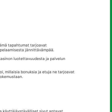
. Nämä tapahtumat tarjoavat
ä pelaamisesta jännittävämpää.
 kasinon luotettavuudesta ja palvelun
, millaisia bonuksia ja etuja ne tarjoavat
ikokemustaan.
 käyttäjäystävälliset sivut antavat