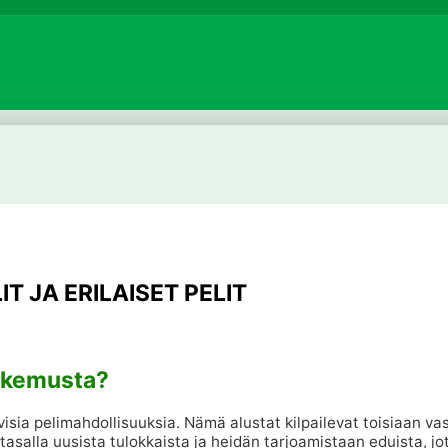
T JA ERILAISET PELIT
kokemusta?
ivisia pelimahdollisuuksia. Nämä alustat kilpailevat toisiaan v
tasalla uusista tulokkaista ja heidän tarjoamistaan eduista, jo