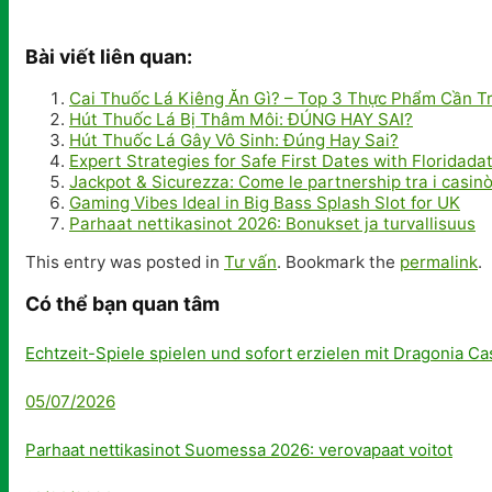
Bài viết liên quan:
Cai Thuốc Lá Kiêng Ăn Gì? – Top 3 Thực Phẩm Cần T
Hút Thuốc Lá Bị Thâm Môi: ĐÚNG HAY SAI?
Hút Thuốc Lá Gây Vô Sinh: Đúng Hay Sai?
Expert Strategies for Safe First Dates with Floridad
Jackpot & Sicurezza: Come le partnership tra i casinò
Gaming Vibes Ideal in Big Bass Splash Slot for UK
Parhaat nettikasinot 2026: Bonukset ja turvallisuus
This entry was posted in
Tư vấn
. Bookmark the
permalink
.
Có thể bạn quan tâm
Echtzeit-Spiele spielen und sofort erzielen mit Dragonia C
05/07/2026
Parhaat nettikasinot Suomessa 2026: verovapaat voitot