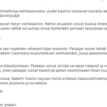
htoehtoja nettikasinoista. Uudet kasinot tarjoavat tuoreita ideo
jännittävää!
sevat tietyn nettikasinon. Näihin etuuksiin voivat kuulua ilmai
nusten välillä voi auttaa sinua löytämään parhaan tarjouksen 
a
t sen nopeiden rahansiirtojen ansiosta. Pelaajat voivat tehdä 
aketti Casinosta houkuttelevan vaihtoehdon, jossa pelaaminen
n kilpailijoistaan. Pelaajat voivat siirtää varojaan helposti j
a, joten pelaajat voivat keskittyä pelien nauttimiseen ilman huo
oissa. Raketti Casino tarjoaa monia erilaisia maksuvaihtoehtoj
sta joustavia ja turvallisia.
si.
en ympäri.