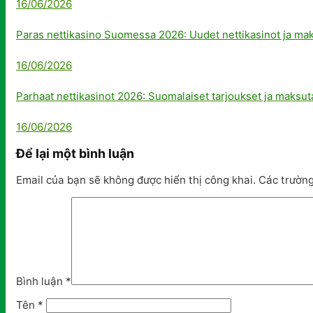
16/06/2026
Paras nettikasino Suomessa 2026: Uudet nettikasinot ja ma
16/06/2026
Parhaat nettikasinot 2026: Suomalaiset tarjoukset ja maksut
16/06/2026
Để lại một bình luận
Email của bạn sẽ không được hiển thị công khai.
Các trườn
Bình luận
*
Tên
*