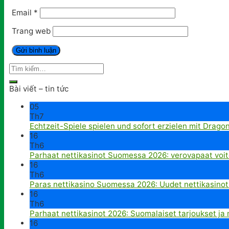
Email
*
Trang web
Bài viết – tin tức
05
Th7
Echtzeit-Spiele spielen und sofort erzielen mit Drago
16
Th6
Parhaat nettikasinot Suomessa 2026: verovapaat voit
16
Th6
Paras nettikasino Suomessa 2026: Uudet nettikasinot
16
Th6
Parhaat nettikasinot 2026: Suomalaiset tarjoukset ja
16