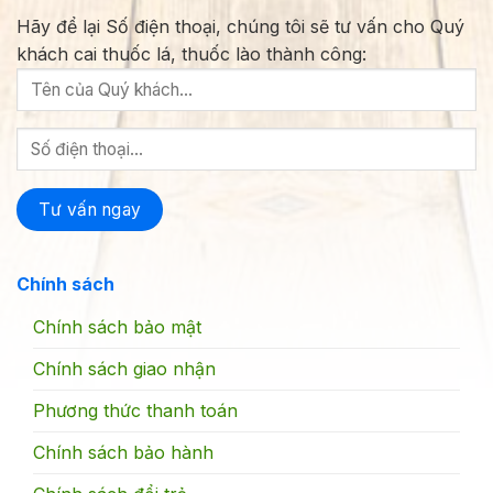
Hãy để lại Số điện thoại, chúng tôi sẽ tư vấn cho Quý
khách cai thuốc lá, thuốc lào thành công:
Chính sách
Chính sách bảo mật
Chính sách giao nhận
Phương thức thanh toán
Chính sách bảo hành