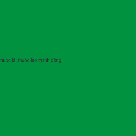
thuốc lá, thuốc lào thành công: